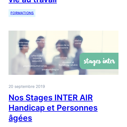
FORMATIONS
20 septembre 2019
Nos Stages INTER AIR
Handicap et Personnes
âgées