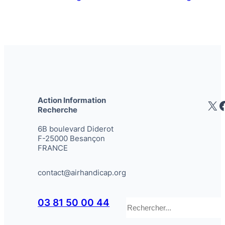
Action Information
X
Recherche
6B boulevard Diderot
F-25000 Besançon
FRANCE
contact@airhandicap.org
Rechercher
03 81 50 00 44