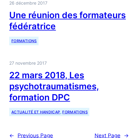
26 décembre 2017
Une réunion des formateurs
fédératrice
FORMATIONS
27 novembre 2017
22 mars 2018, Les
psychotraumatismes,
formation DPC
ACTUALITÉ ET HANDICAP
, 
FORMATIONS
←
Previous Page
Next Page
→