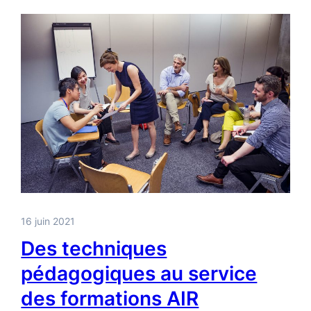
16 juin 2021
Des techniques
pédagogiques au service
des formations AIR