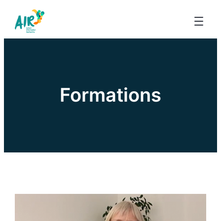
Formations