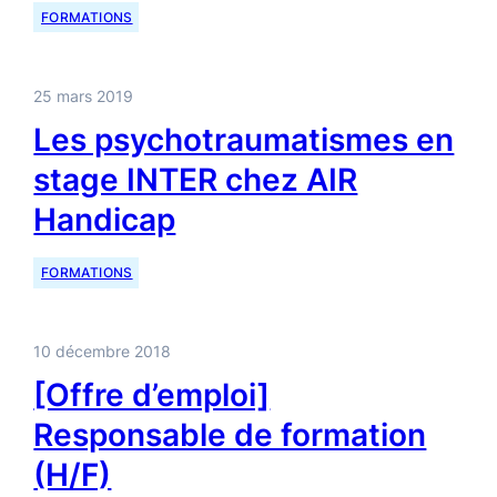
FORMATIONS
25 mars 2019
Les psychotraumatismes en
stage INTER chez AIR
Handicap
FORMATIONS
10 décembre 2018
[Offre d’emploi]
Responsable de formation
(H/F)