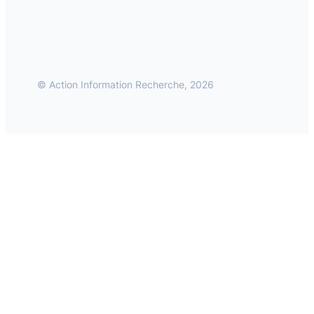
© Action Information Recherche, 2026