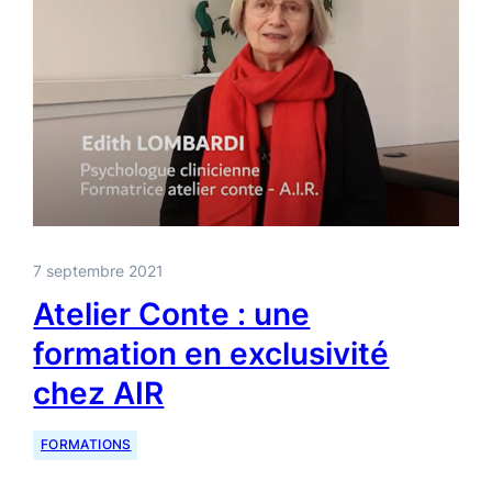
7 septembre 2021
Atelier Conte : une
formation en exclusivité
chez AIR
FORMATIONS