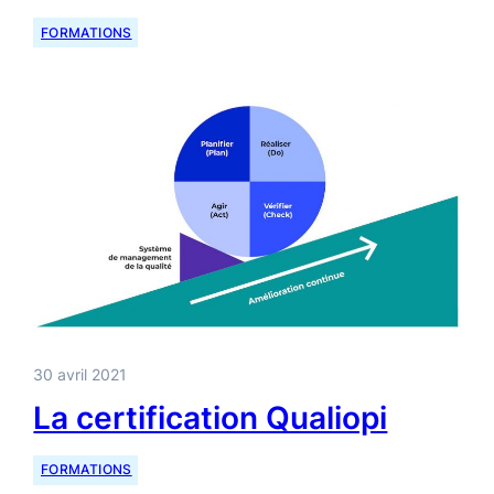
FORMATIONS
30 avril 2021
La certification Qualiopi
FORMATIONS