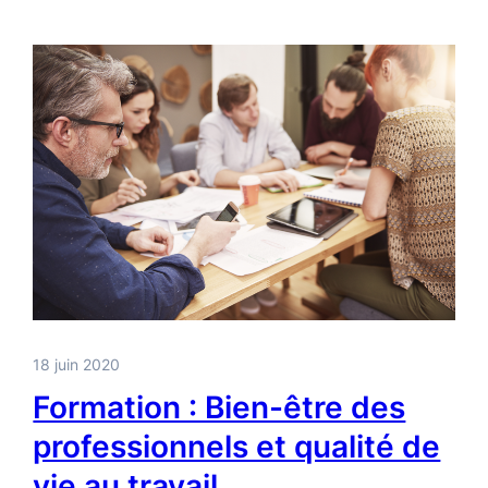
18 juin 2020
Formation : Bien-être des
professionnels et qualité de
vie au travail