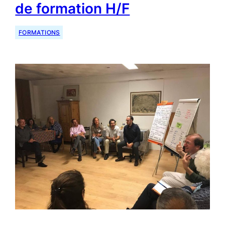
de formation H/F
FORMATIONS