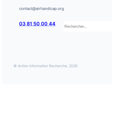
contact@airhandicap.org
Rechercher
03 81 50 00 44
© Action Information Recherche, 2026