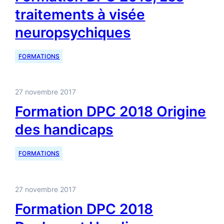
traitements à visée
neuropsychiques
FORMATIONS
27 novembre 2017
Formation DPC 2018 Origine
des handicaps
FORMATIONS
27 novembre 2017
Formation DPC 2018