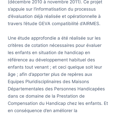
(décembre 2010 à novembre 2011). Ce projet
s’appuie sur l’informatisation du processus
d’évaluation déjà réalisée et opérationnelle à
travers l’étude GEVA compatibilité d’AIRMES.
Une étude approfondie a été réalisée sur les
critères de cotation nécessaires pour évaluer
les enfants en situation de handicap en
référence au développement habituel des
enfants tout venant ; et ceci quelque soit leur
âge ; afin d’apporter plus de repères aux
Equipes Pluridisciplinaires des Maisons
Départementales des Personnes Handicapées
dans ce domaine de la Prestation de
Compensation du Handicap chez les enfants. Et
en conséquence d’en améliorer la