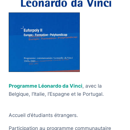
Programme Léonardo da Vinci
, avec la
Belgique, l’Italie, l’Espagne et le Portugal.
Accueil d’étudiants étrangers.
Participation au programme communautaire