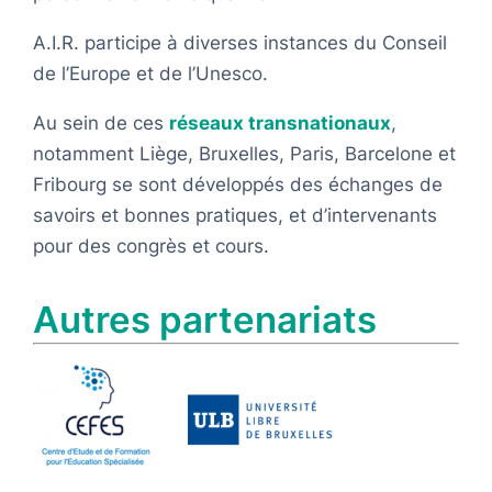
A.I.R. participe à diverses instances du Conseil
de l’Europe et de l’Unesco.
Au sein de ces
réseaux transnationaux
,
notamment Liège, Bruxelles, Paris, Barcelone et
Fribourg se sont développés des échanges de
savoirs et bonnes pratiques, et d’intervenants
pour des congrès et cours.
Autres partenariats