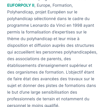
EUFORPOLY II
, Europe, Formation,
Polyhandicap, projet Européen sur le
polyhandicap sélectionné dans le cadre du
programme Leonardo da Vinci en 1998 ayant
permis la formalisation d’expertises sur le
thème du polyhandicap et leur mise à
disposition et diffusion auprès des structures
qui accueillent les personnes polyhandicapées,
des associations de parents, des
établissements d’enseignement supérieur et
des organismes de formation. L’objectif étant
de faire état des avancées des travaux sur le
sujet et donner des pistes de formations dans
le but d’une large sensibilisation des
professionnels de terrain et notamment du
personnel le moins qualifié.