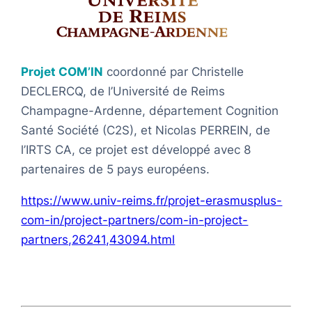
Projet COM’IN
coordonné par Christelle
DECLERCQ, de l’Université de Reims
Champagne-Ardenne, département Cognition
Santé Société (C2S), et Nicolas PERREIN, de
l’IRTS CA, ce projet est développé avec 8
partenaires de 5 pays européens.
https://www.univ-reims.fr/projet-erasmusplus-
com-in/project-partners/com-in-project-
partners,26241,43094.html