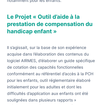
notamment pour les enfants.
Le Projet « Outil d’aide à la
prestation de compensation du
handicap enfant »
Il s’agissait, sur la base de son expérience
acquise dans l’élaboration des contenus du
logiciel AIRMES, d’élaborer un guide spécifique
de cotation des capacités fonctionnelles
conformément au référentiel d’accès à la PCH
pour les enfants, outil réglementaire élaboré
initialement pour les adultes et dont les
difficultés d’application aux enfants ont été
soulignées dans plusieurs rapports »