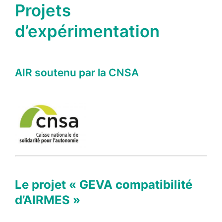
Projets
d’expérimentation
AIR soutenu par la CNSA
Le projet «
GEVA compatibilité
d’AIRMES »