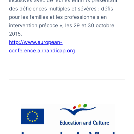
inclusives avec de jeunes enfants présentant
des déficiences multiples et sévères : défis
pour les familles et les professionnels en
intervention précoce », les 29 et 30 octobre
2015.
http://www.european-
conference.airhandicap.org