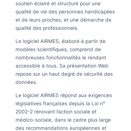
soutien éclairé et structuré pour une
qualité de vie des personnes handicapées
et de leurs proches, et une démarche de
qualité des professionnels.
Le logiciel AIRMES, élaboré à partir de
modèles scientifiques, comprend de
nombreuses fonctionnalités le rendant
accessible à tous. Sa présentation Web
repose sur un haut degré de sécurité des
données.
Le logiciel AIRMES répond aux exigences
législatives françaises depuis la Loi n°
2002-2 rénovant l’action sociale et
médico-sociale, dans le cadre plus large
des recommandations européennes et