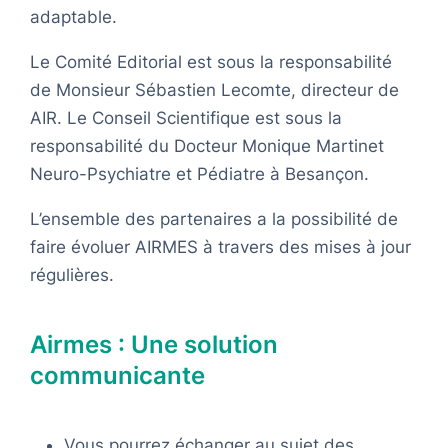
adaptable.
Le Comité Editorial est sous la responsabilité
de Monsieur Sébastien Lecomte, directeur de
AIR. Le Conseil Scientifique est sous la
responsabilité du Docteur Monique Martinet
Neuro-Psychiatre et Pédiatre à Besançon.
L’ensemble des partenaires a la possibilité de
faire évoluer AIRMES à travers des mises à jour
régulières.
Airmes : Une solution
communicante
Vous pourrez échanger au sujet des