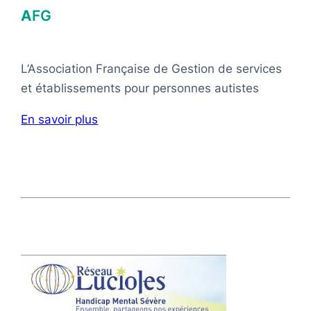
A
FG
L’Association Française de Gestion de services
et établissements pour personnes autistes
En savoir plus