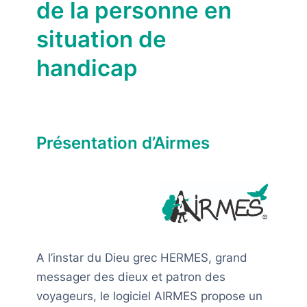
de la personne en
situation de
handicap
Présentation d’Airmes
A l’instar du Dieu grec HERMES, grand
messager des dieux et patron des
voyageurs, le logiciel AIRMES propose un