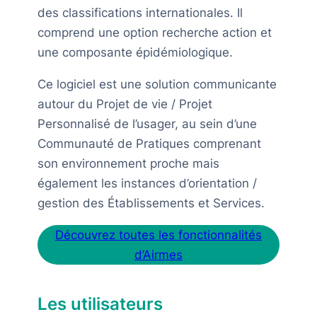
des classifications internationales. Il
comprend une option recherche action et
une composante épidémiologique.
Ce logiciel est une solution communicante
autour du Projet de vie / Projet
Personnalisé de l’usager, au sein d’une
Communauté de Pratiques comprenant
son environnement proche mais
également les instances d’orientation /
gestion des Établissements et Services.
Découvrez toutes les fonctionnalités
d’Airmes
Les utilisateurs