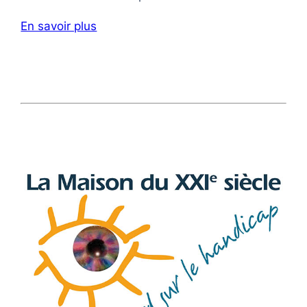
En savoir plus