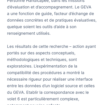
Personne Handicapée, dans les missions
d’évaluation et d’accompagnement. Le GEVA
a une fonction de guide, facteur d’échange de
données concrètes et de pratiques évaluatives,
quelque soient les outils d’aide à son
renseignement utilisés.
Les résultats de cette recherche – action ayant
portés sur des aspects conceptuels,
méthodologiques et techniques, sont
exploratoires. L’expérimentation de la
compatibilité des procédures a montré la
nécessaire rigueur pour réaliser une interface
entre les données d’un logiciel source et celles
du GEVA. Etablir la correspondance avec le
volet 6 est particulièrement complexe,