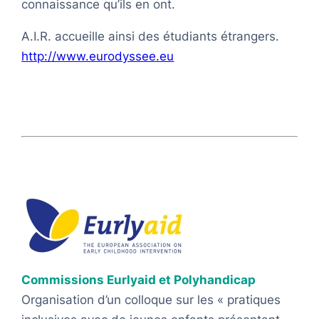
connaissance qu’ils en ont.
A.I.R. accueille ainsi des étudiants étrangers.
http://www.eurodyssee.eu
Commissions Eurlyaid et Polyhandicap
Organisation d’un colloque sur les « pratiques