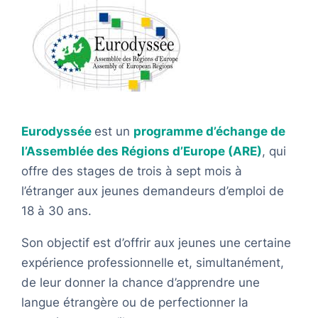
Eurodyssée
est un
programme d’échange de
l’Assemblée des Régions d’Europe (ARE)
, qui
offre des stages de trois à sept mois à
l’étranger aux jeunes demandeurs d’emploi de
18 à 30 ans.
Son objectif est d’offrir aux jeunes une certaine
expérience professionnelle et, simultanément,
de leur donner la chance d’apprendre une
langue étrangère ou de perfectionner la