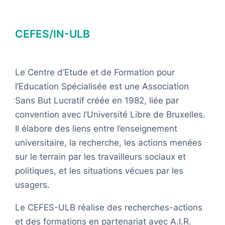
CEFES/IN-ULB
Le Centre d’Etude et de Formation pour
l’Education Spécialisée est une Association
Sans But Lucratif créée en 1982, liée par
convention avec l’Université Libre de Bruxelles.
Il élabore des liens entre l’enseignement
universitaire, la recherche, les actions menées
sur le terrain par les travailleurs sociaux et
politiques, et les situations vécues par les
usagers.
Le CEFES-ULB réalise des recherches-actions
et des formations en partenariat avec A.I.R.