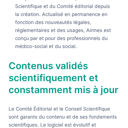
Scientifique et du Comité éditorial depuis
la création. Actualisé en permanence en
fonction des nouveautés légales,
réglementaires et des usages, Airmes est
conçu par et pour des professionnels du
médico-social et du social.
Contenus validés
scientifiquement et
constamment mis à jour
Le Comité Éditorial et le Conseil Scientifique
sont garants du contenu et de ses fondements
scientifiques. Le logiciel est évolutif et