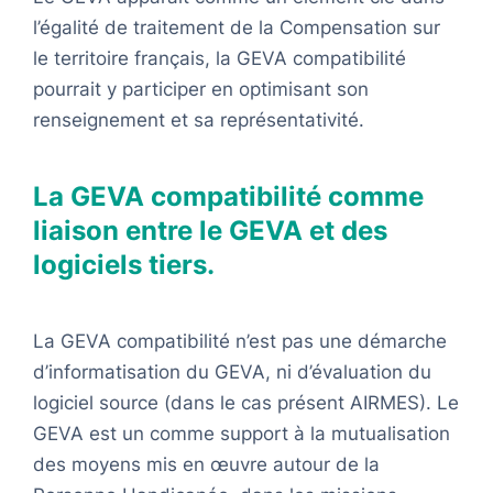
l’égalité de traitement de la Compensation sur
le territoire français, la GEVA compatibilité
pourrait y participer en optimisant son
renseignement et sa représentativité.
La GEVA compatibilité comme
liaison entre le GEVA et des
logiciels tiers.
La GEVA compatibilité n’est pas une démarche
d’informatisation du GEVA, ni d’évaluation du
logiciel source (dans le cas présent AIRMES). Le
GEVA est un comme support à la mutualisation
des moyens mis en œuvre autour de la