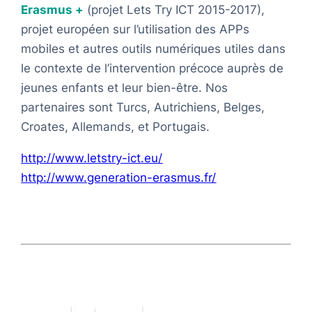
Erasmus +
(projet Lets Try ICT 2015-2017),
projet européen sur l’utilisation des APPs
mobiles et autres outils numériques utiles dans
le contexte de l’intervention précoce auprès de
jeunes enfants et leur bien-être. Nos
partenaires sont Turcs, Autrichiens, Belges,
Croates, Allemands, et Portugais.
http://www.letstry-ict.eu/
http://www.generation-erasmus.fr/