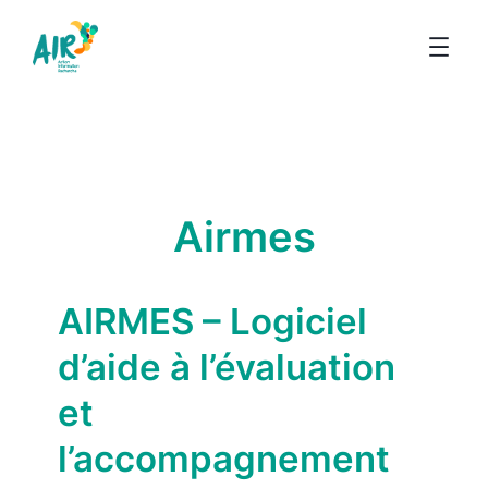
Airmes
AIRMES – Logiciel
d’aide à l’évaluation
et
l’accompagnement