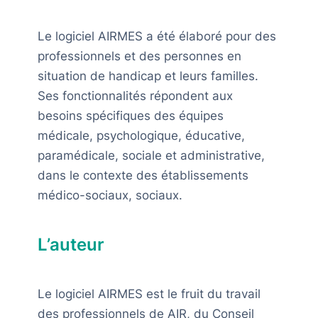
Le logiciel AIRMES a été élaboré pour des
professionnels et des personnes en
situation de handicap et leurs familles.
Ses fonctionnalités répondent aux
besoins spécifiques des équipes
médicale, psychologique, éducative,
paramédicale, sociale et administrative,
dans le contexte des établissements
médico-sociaux, sociaux.
L’auteur
Le logiciel AIRMES est le fruit du travail
des professionnels de AIR, du Conseil