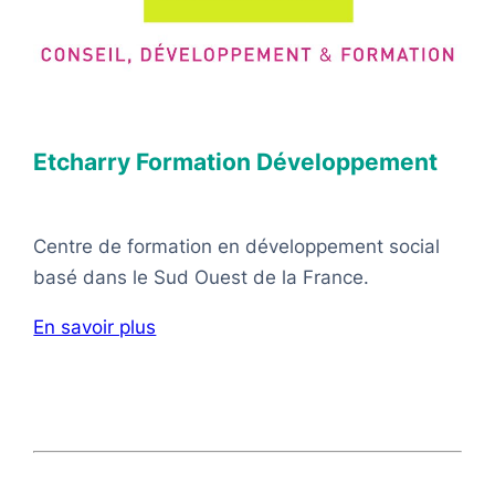
Etcharry Formation Développement
Centre de formation en développement social
basé dans le Sud Ouest de la France.
En savoir plus