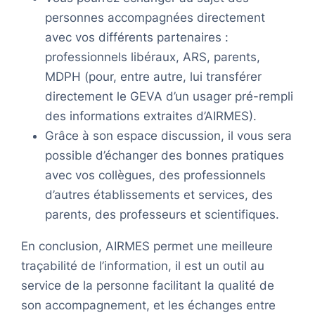
personnes accompagnées directement
avec vos différents partenaires :
professionnels libéraux, ARS, parents,
MDPH (pour, entre autre, lui transférer
directement le GEVA d’un usager pré-rempli
des informations extraites d’AIRMES).
Grâce à son espace discussion, il vous sera
possible d’échanger des bonnes pratiques
avec vos collègues, des professionnels
d’autres établissements et services, des
parents, des professeurs et scientifiques.
En conclusion, AIRMES permet une meilleure
traçabilité de l’information, il est un outil au
service de la personne facilitant la qualité de
son accompagnement, et les échanges entre