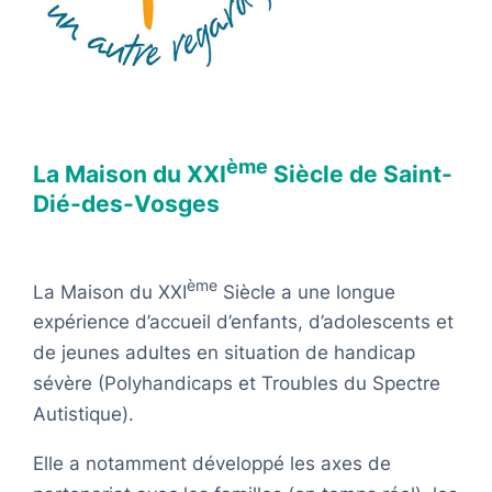
ème
La Maison du XXI
Siècle de Saint-
Dié-des-Vosges
ème
La Maison du XXI
Siècle a une longue
expérience d’accueil d’enfants, d’adolescents et
de jeunes adultes en situation de handicap
sévère (Polyhandicaps et Troubles du Spectre
Autistique).
Elle a notamment développé les axes de