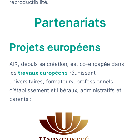
reproductibilité.
Partenariats
Projets européens
AIR, depuis sa création, est co-engagée dans
les
travaux européens
réunissant
universitaires, formateurs, professionnels
d’établissement et libéraux, administratifs et
parents :