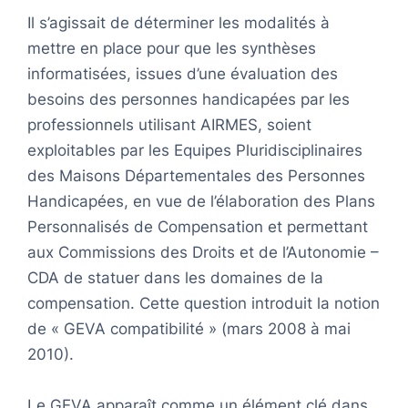
Il s’agissait de déterminer les modalités à
mettre en place pour que les synthèses
informatisées, issues d’une évaluation des
besoins des personnes handicapées par les
professionnels utilisant AIRMES, soient
exploitables par les Equipes Pluridisciplinaires
des Maisons Départementales des Personnes
Handicapées, en vue de l’élaboration des Plans
Personnalisés de Compensation et permettant
aux Commissions des Droits et de l’Autonomie –
CDA de statuer dans les domaines de la
compensation. Cette question introduit la notion
de « GEVA compatibilité » (mars 2008 à mai
2010).
Le GEVA apparaît comme un élément clé dans