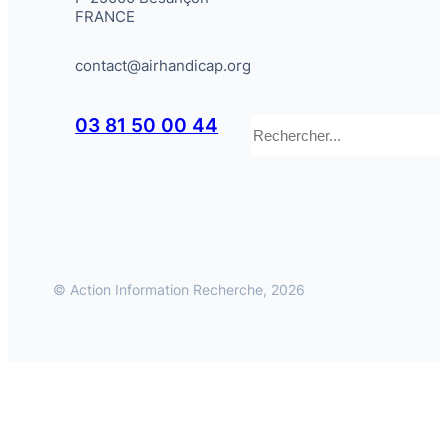
FRANCE
contact@airhandicap.org
Rechercher
03 81 50 00 44
© Action Information Recherche, 2026