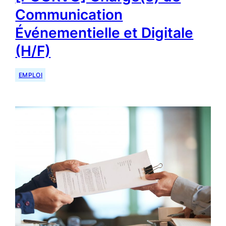
Communication
Événementielle et Digitale
(H/F)
EMPLOI