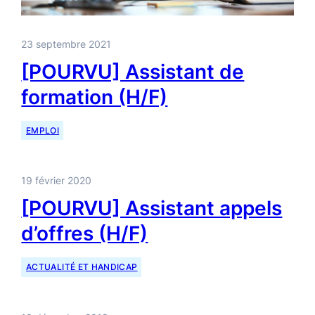
23 septembre 2021
[POURVU] Assistant de
formation (H/F)
EMPLOI
19 février 2020
[POURVU] Assistant appels
d’offres (H/F)
ACTUALITÉ ET HANDICAP