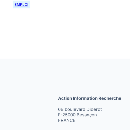
EMPLOI
Action Information Recherche
6B boulevard Diderot
F-25000 Besançon
FRANCE