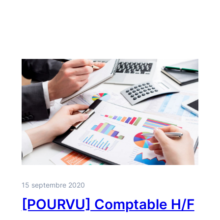
15 septembre 2020
[POURVU] Comptable H/F