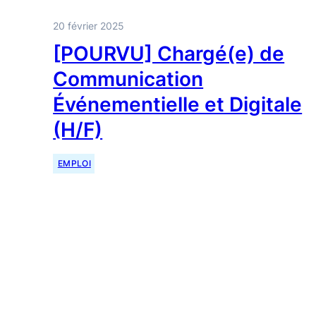
20 février 2025
[POURVU] Chargé(e) de
Communication
Événementielle et Digitale
(H/F)
EMPLOI