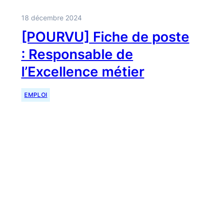
18 décembre 2024
[POURVU] Fiche de poste
: Responsable de
l’Excellence métier
EMPLOI