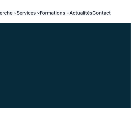
erche
Services
Formations
Actualités
Contact