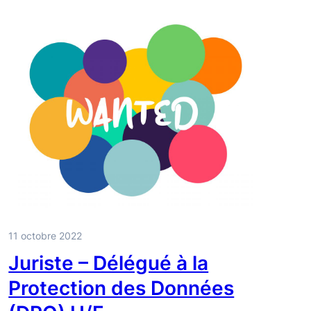
11 octobre 2022
Juriste – Délégué à la
Protection des Données