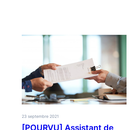
23 septembre 2021
[POURVU] Assistant de