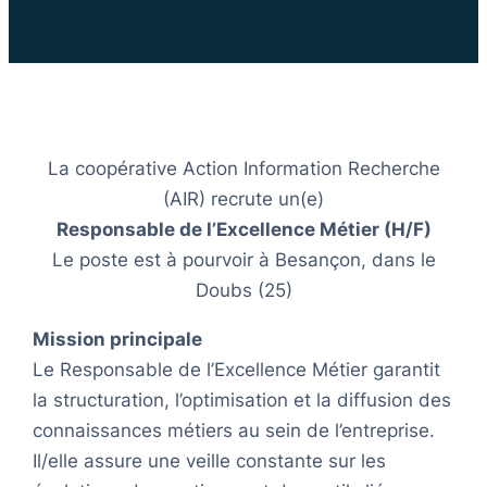
La coopérative Action Information Recherche
(AIR) recrute un(e)
Responsable de l’Excellence Métier (H/F)
Le poste est à pourvoir à Besançon, dans le
Doubs (25)
Mission principale
Le Responsable de l’Excellence Métier garantit
la structuration, l’optimisation et la diffusion des
connaissances métiers au sein de l’entreprise.
Il/elle assure une veille constante sur les