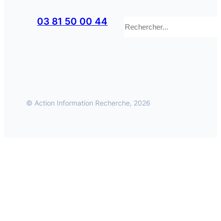
Rechercher
03 81 50 00 44
© Action Information Recherche, 2026