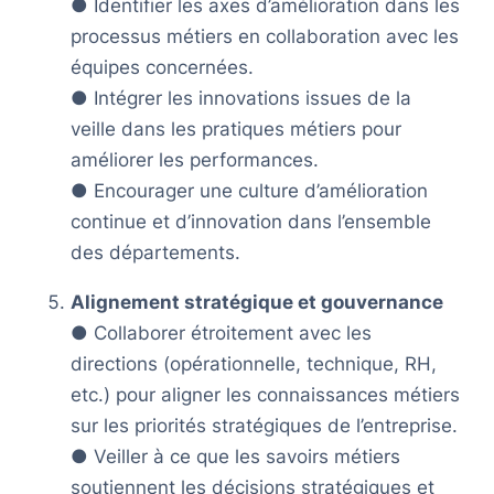
● Identifier les axes d’amélioration dans les
processus métiers en collaboration avec les
équipes concernées.
● Intégrer les innovations issues de la
veille dans les pratiques métiers pour
améliorer les performances.
● Encourager une culture d’amélioration
continue et d’innovation dans l’ensemble
des départements.
Alignement stratégique et gouvernance
● Collaborer étroitement avec les
directions (opérationnelle, technique, RH,
etc.) pour aligner les connaissances métiers
sur les priorités stratégiques de l’entreprise.
● Veiller à ce que les savoirs métiers
soutiennent les décisions stratégiques et