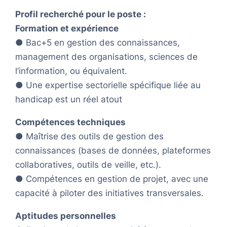
Profil recherché pour le poste :
Formation et expérience
● Bac+5 en gestion des connaissances,
management des organisations, sciences de
l’information, ou équivalent.
● Une expertise sectorielle spécifique liée au
handicap est un réel atout
Compétences techniques
● Maîtrise des outils de gestion des
connaissances (bases de données, plateformes
collaboratives, outils de veille, etc.).
● Compétences en gestion de projet, avec une
capacité à piloter des initiatives transversales.
Aptitudes personnelles