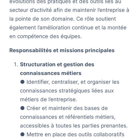
évolutions des pratiques et des outils liés au
secteur d’activité afin de maintenir l’entreprise à
la pointe de son domaine. Ce rôle soutient
également l’amélioration continue et la montée
en compétence des équipes.
Responsabilités et missions principales
Structuration et gestion des
connaissances métiers
● Identifier, centraliser, et organiser les
connaissances stratégiques liées aux
métiers de l’entreprise.
● Créer et maintenir des bases de
connaissances et référentiels métiers,
accessibles à toutes les parties prenantes.
● Mettre en place des outils collaboratifs