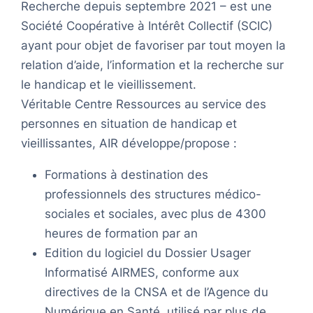
Recherche depuis septembre 2021 – est une
Société Coopérative à Intérêt Collectif (SCIC)
ayant pour objet de favoriser par tout moyen la
relation d’aide, l’information et la recherche sur
le handicap et le vieillissement.
Véritable Centre Ressources au service des
personnes en situation de handicap et
vieillissantes, AIR développe/propose :
Formations à destination des
professionnels des structures médico-
sociales et sociales, avec plus de 4300
heures de formation par an
Edition du logiciel du Dossier Usager
Informatisé AIRMES, conforme aux
directives de la CNSA et de l’Agence du
Numérique en Santé, utilisé par plus de