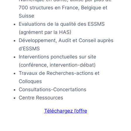
700 structures en France, Belgique et
Suisse
Evaluations de la qualité des ESSMS
(agrément par la HAS)
Développement, Audit et Conseil auprès
d’ESSMS
Interventions ponctuelles sur site
(conférence, intervention-débat)
Travaux de Recherches-actions et
Colloques
Consultations-Concertations
Centre Ressources
Téléchargez l’offre