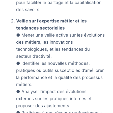
pour faciliter le partage et la capitalisation
des savoirs.
Veille sur l’expertise métier et les
tendances sectorielles
● Mener une veille active sur les évolutions
des métiers, les innovations
technologiques, et les tendances du
secteur d’activité.
● Identifier les nouvelles méthodes,
pratiques ou outils susceptibles d’améliorer
la performance et la qualité des processus
métiers.
● Analyser l’impact des évolutions
externes sur les pratiques internes et
proposer des ajustements.
● Participer à des réseaux professionnels,