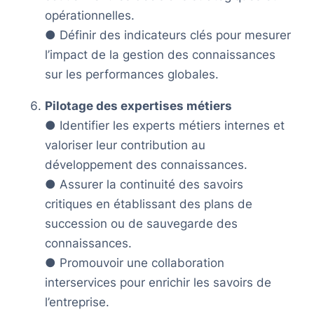
opérationnelles.
● Définir des indicateurs clés pour mesurer
l’impact de la gestion des connaissances
sur les performances globales.
Pilotage des expertises métiers
● Identifier les experts métiers internes et
valoriser leur contribution au
développement des connaissances.
● Assurer la continuité des savoirs
critiques en établissant des plans de
succession ou de sauvegarde des
connaissances.
● Promouvoir une collaboration
interservices pour enrichir les savoirs de
l’entreprise.