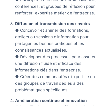
conférences, et groupes de réflexion pour
renforcer l’expertise métier de l’entreprise.
Diffusion et transmission des savoirs
● Concevoir et animer des formations,
ateliers ou sessions d’information pour
partager les bonnes pratiques et les
connaissances actualisées.
● Développer des processus pour assurer
une diffusion fluide et efficace des
informations clés dans l’entreprise.
● Créer des communautés d’expertise ou
des groupes de travail dédiés à des
problématiques spécifiques.
Amélioration continue et innovation