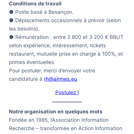
Conditions de travail
● Poste basé à Besançon.
● Déplacements occasionnels à prévoir (selon
les besoins).
● Rémunération : entre 2 800 et 3 200 € BRUT
selon expérience, intéressement, tickets
restaurant, mutuelle prise en charge à 100%, et
primes éventuelles
Pour postuler, merci d’envoyer votre
candidature à
rh@airmes.eu
Postulez !
Notre organisation en quelques mots
Fondée en 1985, l’Association Information
Recherche – transformée en Action Information