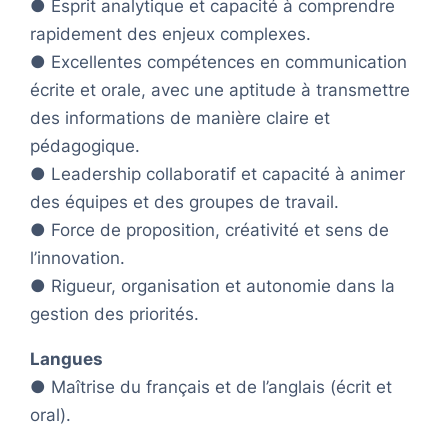
● Esprit analytique et capacité à comprendre
rapidement des enjeux complexes.
● Excellentes compétences en communication
écrite et orale, avec une aptitude à transmettre
des informations de manière claire et
pédagogique.
● Leadership collaboratif et capacité à animer
des équipes et des groupes de travail.
● Force de proposition, créativité et sens de
l’innovation.
● Rigueur, organisation et autonomie dans la
gestion des priorités.
Langues
● Maîtrise du français et de l’anglais (écrit et
oral).