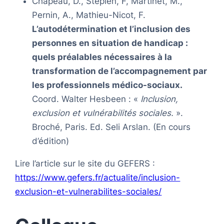
Chapeau, D., Stepien, F, Martinet, M.,
Pernin, A., Mathieu-Nicot, F.
L’autodétermination et l’inclusion des
personnes en situation de handicap :
quels préalables nécessaires à la
transformation de l’accompagnement par
les professionnels médico-sociaux.
Coord. Walter Hesbeen : «
Inclusion,
exclusion et vulnérabilités sociales.
».
Broché, Paris. Ed. Seli Arslan. (En cours
d’édition)
Lire l’article sur le site du GEFERS :
https://www.gefers.fr/actualite/inclusion-
exclusion-et-vulnerabilites-sociales/