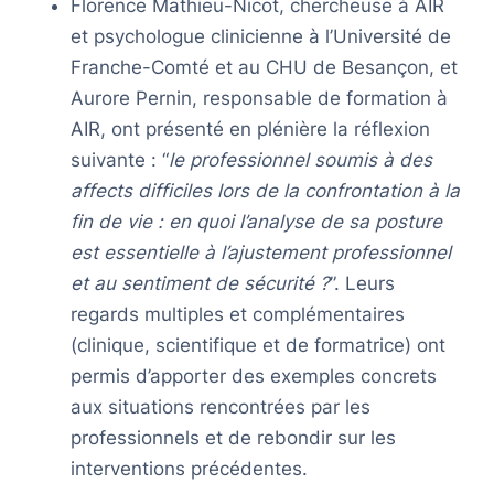
Florence Mathieu-Nicot, chercheuse à AIR
et psychologue clinicienne à l’Université de
Franche-Comté et au CHU de Besançon, et
Aurore Pernin, responsable de formation à
AIR, ont présenté en plénière la réflexion
suivante : “
le professionnel soumis à des
affects difficiles lors de la confrontation à la
fin de vie : en quoi l’analyse de sa posture
est essentielle à l’ajustement professionnel
et au sentiment de sécurité ?
”. Leurs
regards multiples et complémentaires
(clinique, scientifique et de formatrice) ont
permis d’apporter des exemples concrets
aux situations rencontrées par les
professionnels et de rebondir sur les
interventions précédentes.