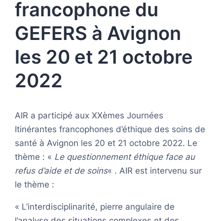
francophone du
GEFERS à Avignon
les 20 et 21 octobre
2022
AIR a participé aux XXèmes Journées
Itinérantes francophones d’éthique des soins de
santé à Avignon les 20 et 21 octobre 2022. Le
thème : «
Le questionnement éthique face au
refus d’aide et de soins
« . AIR est intervenu sur
le thème :
« L’interdisciplinarité, pierre angulaire de
l’analyse des situations complexes et des