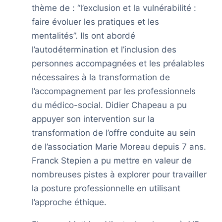
thème de : “l’exclusion et la vulnérabilité :
faire évoluer les pratiques et les
mentalités”. Ils ont abordé
l’autodétermination et l’inclusion des
personnes accompagnées et les préalables
nécessaires à la transformation de
l’accompagnement par les professionnels
du médico-social. Didier Chapeau a pu
appuyer son intervention sur la
transformation de l’offre conduite au sein
de l’association Marie Moreau depuis 7 ans.
Franck Stepien a pu mettre en valeur de
nombreuses pistes à explorer pour travailler
la posture professionnelle en utilisant
l’approche éthique.