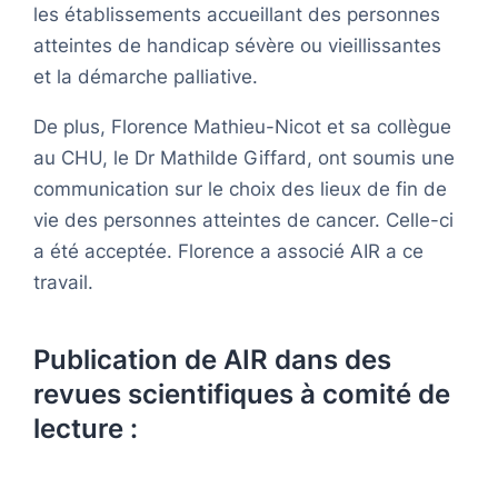
les établissements accueillant des personnes
atteintes de handicap sévère ou vieillissantes
et la démarche palliative.
De plus, Florence Mathieu-Nicot et sa collègue
au CHU, le Dr Mathilde Giffard, ont soumis une
communication sur le choix des lieux de fin de
vie des personnes atteintes de cancer. Celle-ci
a été acceptée. Florence a associé AIR a ce
travail.
Publication de AIR dans des
revues scientifiques à comité de
lecture :