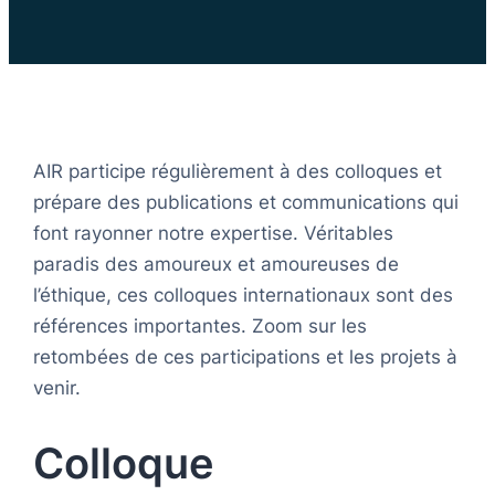
AIR participe régulièrement à des colloques et
prépare des publications et communications qui
font rayonner notre expertise. Véritables
paradis des amoureux et amoureuses de
l’éthique, ces colloques internationaux sont des
références importantes. Zoom sur les
retombées de ces participations et les projets à
venir.
Colloque