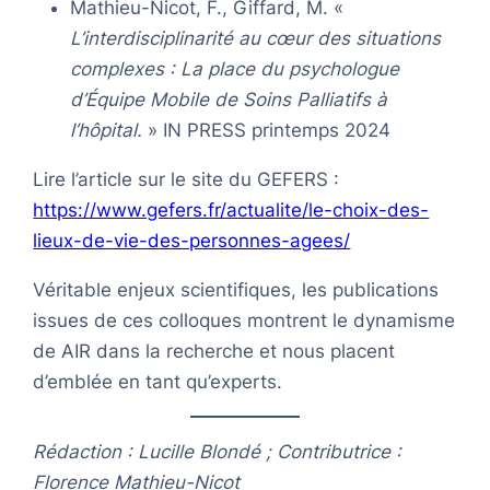
Mathieu-Nicot, F., Giffard, M. «
L’interdisciplinarité au cœur des situations
complexes : La place du psychologue
d’Équipe Mobile de Soins Palliatifs à
l’hôpital.
» IN PRESS printemps 2024
Lire l’article sur le site du GEFERS :
https://www.gefers.fr/actualite/le-choix-des-
lieux-de-vie-des-personnes-agees/
Véritable enjeux scientifiques, les publications
issues de ces colloques montrent le dynamisme
de AIR dans la recherche et nous placent
d’emblée en tant qu’experts.
Rédaction : Lucille Blondé ; Contributrice :
Florence Mathieu-Nicot