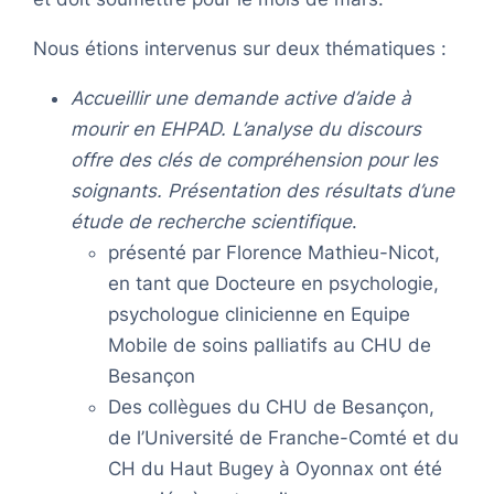
Nous étions intervenus sur deux thématiques :
Accueillir une demande active d’aide à
mourir en EHPAD. L’analyse du discours
offre des clés de compréhension pour les
soignants. Présentation des résultats d’une
étude de recherche scientifique
.
présenté par Florence Mathieu-Nicot,
en tant que Docteure en psychologie,
psychologue clinicienne en Equipe
Mobile de soins palliatifs au CHU de
Besançon
Des collègues du CHU de Besançon,
de l’Université de Franche-Comté et du
CH du Haut Bugey à Oyonnax ont été