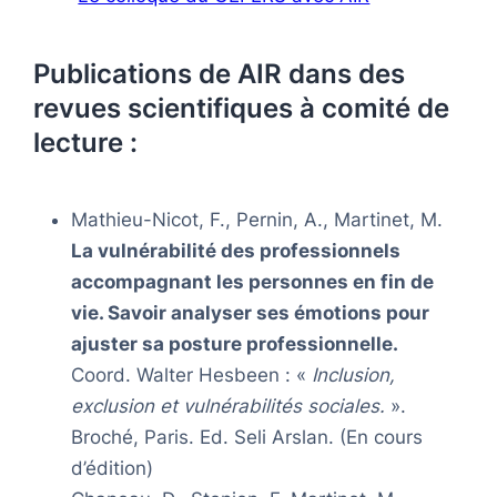
Publications de AIR dans des
revues scientifiques à comité de
lecture :
Mathieu-Nicot, F., Pernin, A., Martinet, M.
La vulnérabilité des professionnels
accompagnant les personnes en fin de
vie. Savoir analyser ses émotions pour
ajuster sa posture professionnelle.
Coord. Walter Hesbeen : «
Inclusion,
exclusion et vulnérabilités sociales.
».
Broché, Paris. Ed. Seli Arslan. (En cours
d’édition)