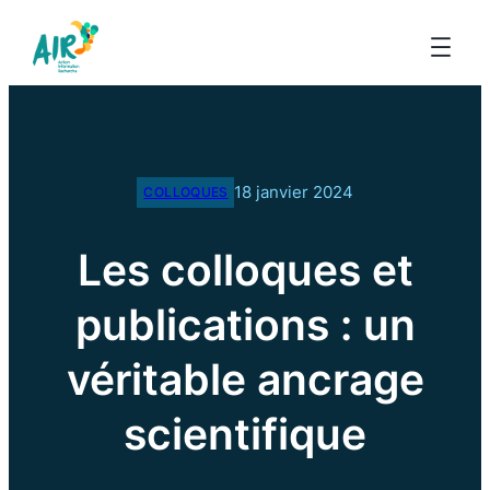
18 janvier 2024
COLLOQUES
Les colloques et
publications : un
véritable ancrage
scientifique