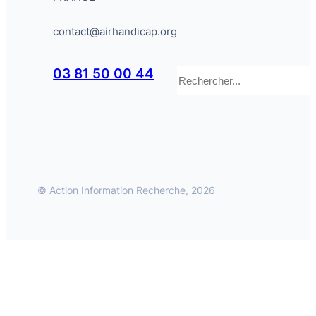
contact@airhandicap.org
Rechercher
03 81 50 00 44
© Action Information Recherche, 2026