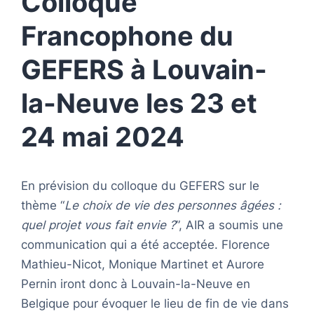
Colloque
Francophone du
GEFERS à
Louvain-
la-Neuve les 23 et
24 mai 2024
En prévision du colloque du GEFERS sur le
thème “
Le choix de vie des personnes âgées :
quel projet vous fait envie ?
”, AIR a soumis une
communication qui a été acceptée. Florence
Mathieu-Nicot, Monique Martinet et Aurore
Pernin iront donc à Louvain-la-Neuve en
Belgique pour évoquer le lieu de fin de vie dans