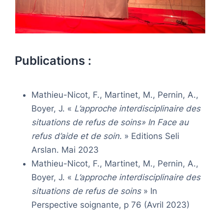
Publications :
Mathieu-Nicot, F., Martinet, M., Pernin, A.,
Boyer, J. «
L’approche interdisciplinaire des
situations de refus de soins» In Face au
refus d’aide et de soin.
» Editions Seli
Arslan. Mai 2023
Mathieu-Nicot, F., Martinet, M., Pernin, A.,
Boyer, J. «
L’approche interdisciplinaire des
situations de refus de soins
» In
Perspective soignante, p 76 (Avril 2023)