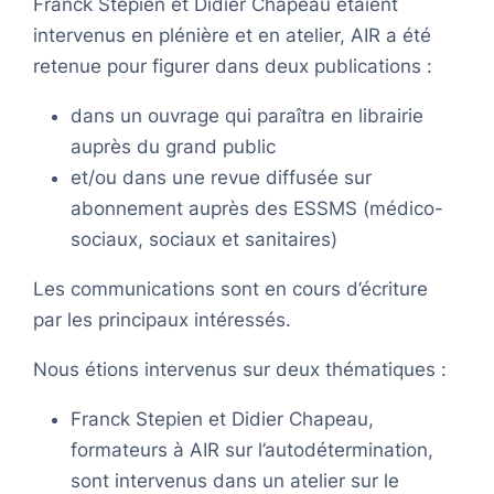
Franck Stepien et Didier Chapeau étaient
intervenus en plénière et en atelier, AIR a été
retenue pour figurer dans deux publications :
dans un ouvrage qui paraîtra en librairie
auprès du grand public
et/ou dans une revue diffusée sur
abonnement auprès des ESSMS (médico-
sociaux, sociaux et sanitaires)
Les communications sont en cours d’écriture
par les principaux intéressés.
Nous étions intervenus sur deux thématiques :
Franck Stepien et Didier Chapeau,
formateurs à AIR sur l’autodétermination,
sont intervenus dans un atelier sur le