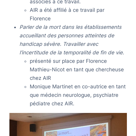
associés à ce travail.
AIR a été affilié à ce travail par
Florence
Parler de la mort dans les établissements
accueillant des personnes atteintes de
handicap sévère. Travailler avec
l’incertitude de la temporalité de fin de vie.
présenté sur place par Florence
Mathieu-Nicot en tant que chercheuse
chez AIR
Monique Martinet en co-autrice en tant
que médecin neurologue, psychiatre
pédiatre chez AIR.