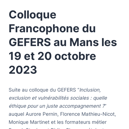
Colloque
Francophone du
GEFERS
au Mans les
19 et 20 octobre
2023
Suite au colloque du GEFERS “
Inclusion,
exclusion et vulnérabilités sociales : quelle
éthique pour un juste accompagnement ?
”
auquel Aurore Pernin, Florence Mathieu-Nicot,
Monique Martinet et les formateurs métier