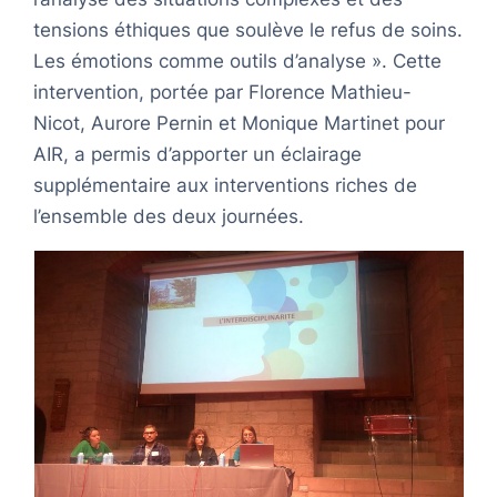
tensions éthiques que soulève le refus de soins.
Les émotions comme outils d’analyse ». Cette
intervention, portée par Florence Mathieu-
Nicot, Aurore Pernin et Monique Martinet pour
AIR, a permis d’apporter un éclairage
supplémentaire aux interventions riches de
l’ensemble des deux journées.