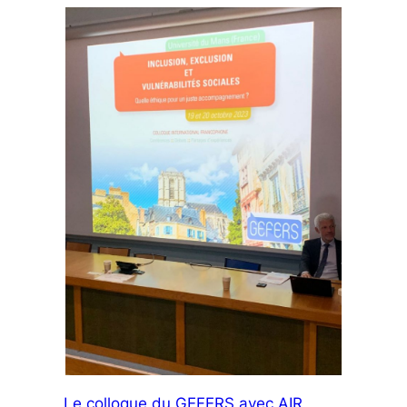
Le colloque du GEFERS avec AIR