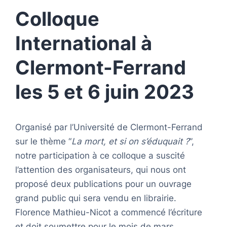
Colloque
International à
Clermont-Ferrand
les 5 et 6 juin 2023
Organisé par l’Université de Clermont-Ferrand
sur le thème “
La mort, et si on s’éduquait ?
”,
notre participation à ce colloque a suscité
l’attention des organisateurs, qui nous ont
proposé deux publications pour un ouvrage
grand public qui sera vendu en librairie.
Florence Mathieu-Nicot a commencé l’écriture
et doit soumettre pour le mois de mars.