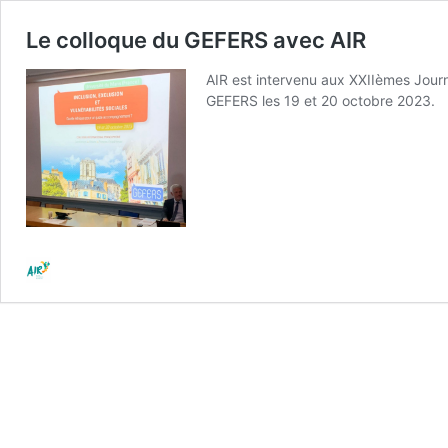
Le colloque du GEFERS avec AIR
AIR est intervenu aux XXIIèmes Journ
GEFERS les 19 et 20 octobre 2023.