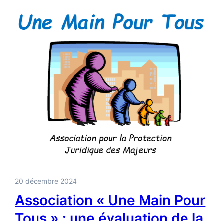
20 décembre 2024
Association « Une Main Pour
Tous » : une évaluation de la