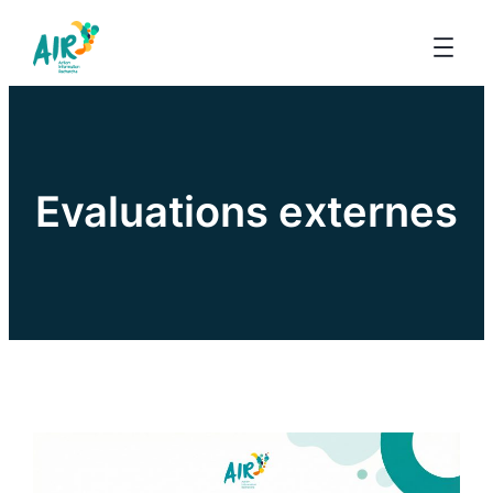
Evaluations externes