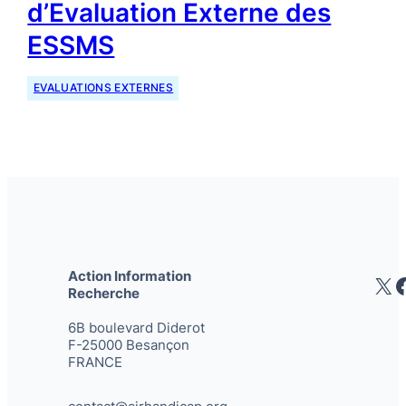
d’Evaluation Externe des
ESSMS
EVALUATIONS EXTERNES
Action Information
X
Recherche
6B boulevard Diderot
F-25000 Besançon
FRANCE