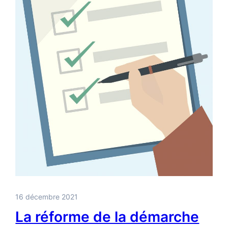
16 décembre 2021
La réforme de la démarche