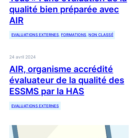
qualité bien préparée avec
AIR
EVALUATIONS EXTERNES
, 
FORMATIONS
, 
NON CLASSÉ
24 avril 2024
AIR, organisme accrédité
évaluateur de la qualité des
ESSMS par la HAS
EVALUATIONS EXTERNES