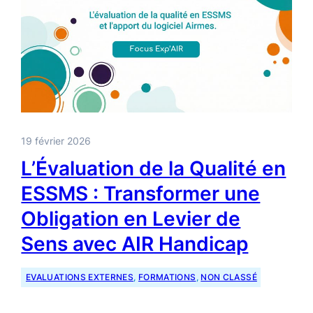
19 février 2026
L’Évaluation de la Qualité en
ESSMS : Transformer une
Obligation en Levier de
Sens avec AIR Handicap
EVALUATIONS EXTERNES
, 
FORMATIONS
, 
NON CLASSÉ