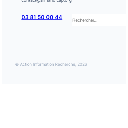
contact@airhandicap.org
Rechercher
03 81 50 00 44
© Action Information Recherche, 2026