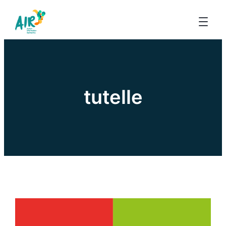
tutelle