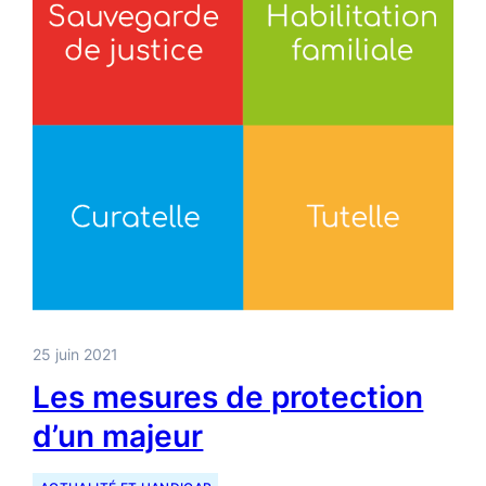
25 juin 2021
Les mesures de protection
d’un majeur