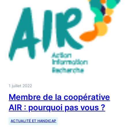
1 juillet 2022
Membre de la coopérative
AIR : pourquoi pas vous ?
ACTUALITÉ ET HANDICAP