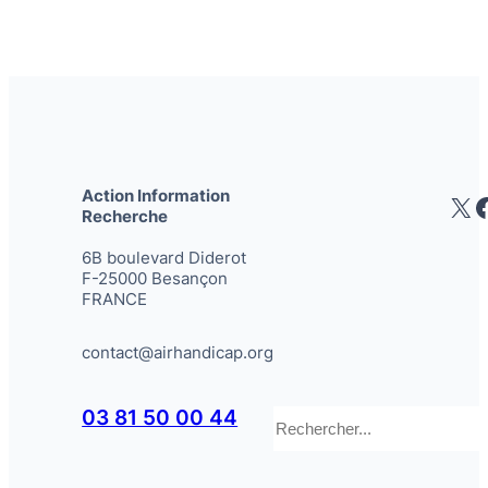
Action Information
X
Recherche
6B boulevard Diderot
F-25000 Besançon
FRANCE
contact@airhandicap.org
Rechercher
03 81 50 00 44