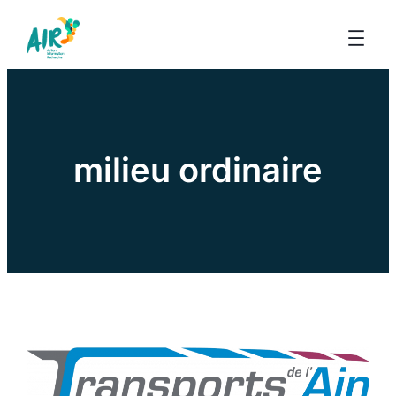
milieu ordinaire