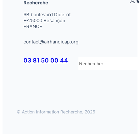
Recherche
6B boulevard Diderot
F-25000 Besançon
FRANCE
contact@airhandicap.org
Rechercher
03 81 50 00 44
© Action Information Recherche, 2026