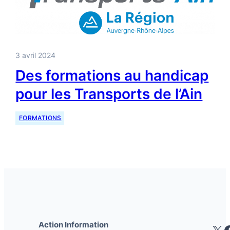
3 avril 2024
Des formations au handicap
pour les Transports de l’Ain
FORMATIONS
Action Information
X