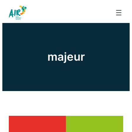
majeur