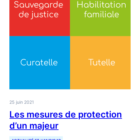
25 juin 2021
Les mesures de protection
d’un majeur