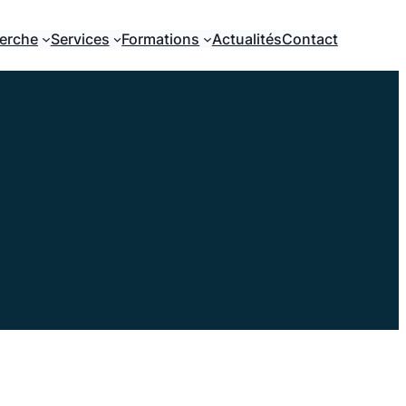
erche
Services
Formations
Actualités
Contact