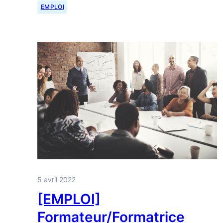
EMPLOI
5 avril 2022
[EMPLOI]
Formateur/Formatrice