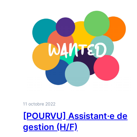
11 octobre 2022
[POURVU] Assistant·e de
gestion (H/F)