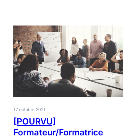
17 octobre 2021
[POURVU]
Formateur/Formatrice