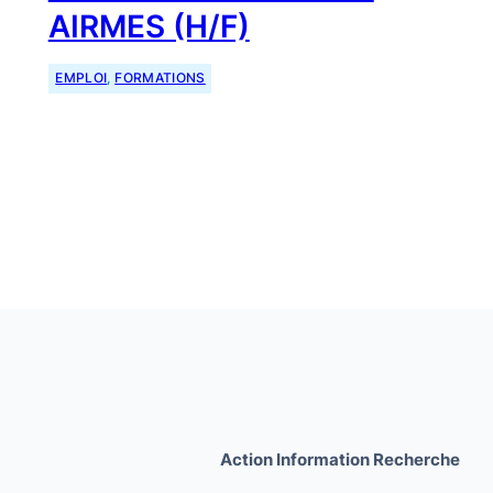
AIRMES (H/F)
EMPLOI
, 
FORMATIONS
Action Information Recherche