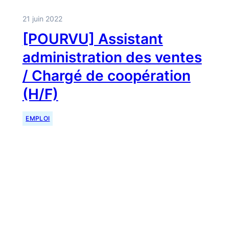
21 juin 2022
[POURVU] Assistant
administration des ventes
/ Chargé de coopération
(H/F)
EMPLOI