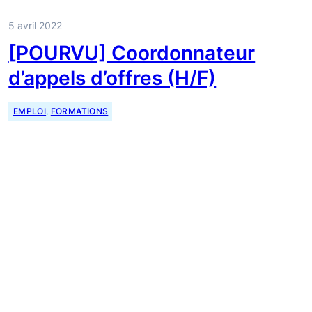
5 avril 2022
[POURVU] Coordonnateur
d’appels d’offres (H/F)
EMPLOI
, 
FORMATIONS