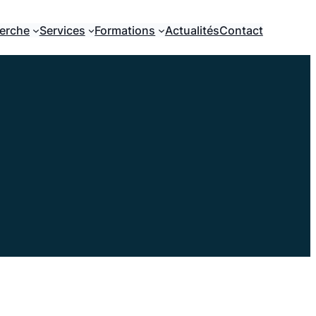
erche
Services
Formations
Actualités
Contact