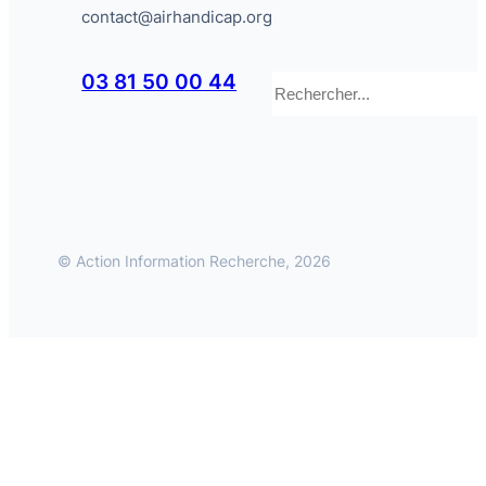
contact@airhandicap.org
Rechercher
03 81 50 00 44
© Action Information Recherche, 2026