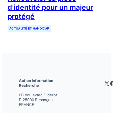
d’identité pour un majeur
protégé
ACTUALITÉ ET HANDICAP
Action Information
X
Recherche
6B boulevard Diderot
F-25000 Besançon
FRANCE