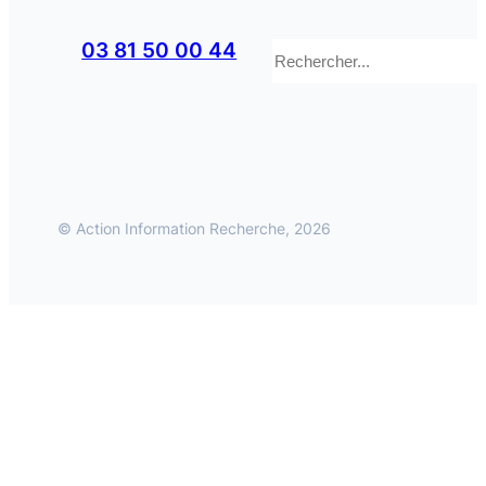
Rechercher
03 81 50 00 44
© Action Information Recherche, 2026