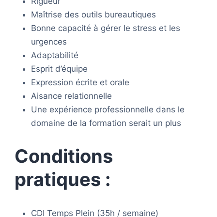
Rigueur
Maîtrise des outils bureautiques
Bonne capacité à gérer le stress et les
urgences
Adaptabilité
Esprit d’équipe
Expression écrite et orale
Aisance relationnelle
Une expérience professionnelle dans le
domaine de la formation serait un plus
Conditions
pratiques :
CDI Temps Plein (35h / semaine)