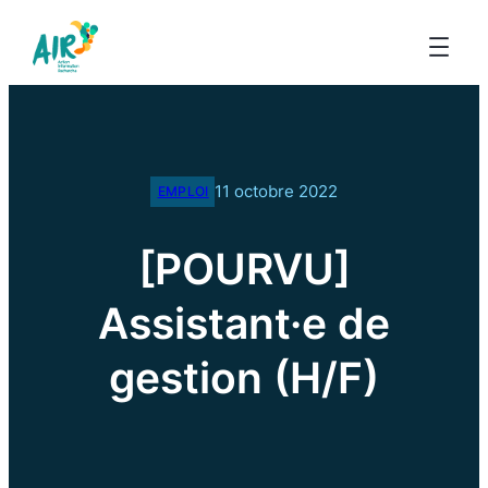
11 octobre 2022
EMPLOI
[POURVU]
Assistant·e de
gestion (H/F)