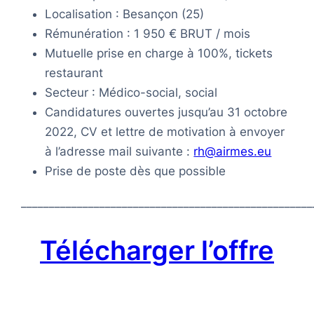
Localisation : Besançon (25)
Rémunération : 1 950 € BRUT / mois
Mutuelle prise en charge à 100%, tickets
restaurant
Secteur : Médico-social, social
Candidatures ouvertes jusqu’au 31 octobre
2022, CV et lettre de motivation à envoyer
à l’adresse mail suivante :
rh@airmes.eu
Prise de poste dès que possible
____________________________________________________
Télécharger l’offre