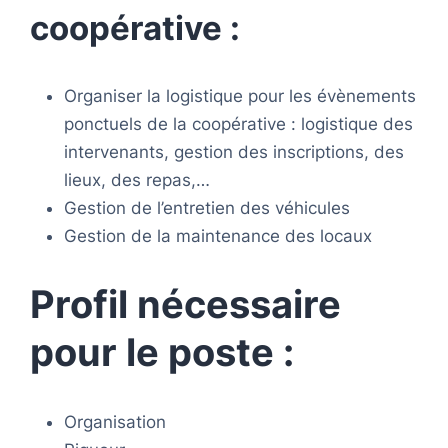
coopérative :
Organiser la logistique pour les évènements
ponctuels de la coopérative : logistique des
intervenants, gestion des inscriptions, des
lieux, des repas,…
Gestion de l’entretien des véhicules
Gestion de la maintenance des locaux
Profil nécessaire
pour le poste :
Organisation