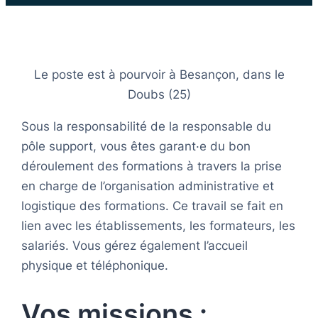
Le poste est à pourvoir à Besançon, dans le
Doubs (25)
Sous la responsabilité de la responsable du
pôle support, vous êtes garant·e du bon
déroulement des formations à travers la prise
en charge de l’organisation administrative et
logistique des formations. Ce travail se fait en
lien avec les établissements, les formateurs, les
salariés. Vous gérez également l’accueil
physique et téléphonique.
Vos missions :