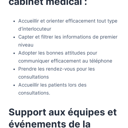
cabinet médical :
Accueillir et orienter efficacement tout type
d’interlocuteur
Capter et filtrer les informations de premier
niveau
Adopter les bonnes attitudes pour
communiquer efficacement au téléphone
Prendre les rendez-vous pour les
consultations
Accueillir les patients lors des
consultations.
Support aux équipes et
événements de la