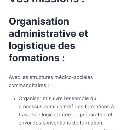
Organisation
administrative et
logistique des
formations :
Avec les structures médico-sociales
commanditaires :
Organiser et suivre l’ensemble du
processus administratif des formations à
travers le logiciel interne : préparation et
envoi des conventions de formation,