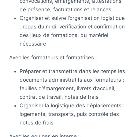
convocations, émargements, attestations
de présence, facturations et relances, …
Organiser et suivre l’organisation logistique
: repas du midi, vérification et confirmation
des lieux de formations, du matériel
nécessaire
Avec les formateurs et formatrices :
Préparer et transmettre dans les temps les
documents administratifs aux formateurs :
feuilles d’émargement, livrets d’accueil,
contrat de travail, notes de frais
Organiser la logistique des déplacements :
logements, transports, puis contrôle des
notes de frais
Avec les équipes en interne :