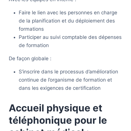
Faire le lien avec les personnes en charge
de la planification et du déploiement des
formations
Participer au suivi comptable des dépenses
de formation
De façon globale :
S’inscrire dans le processus d’amélioration
continue de l’organisme de formation et
dans les exigences de certification
Accueil physique et
téléphonique pour le