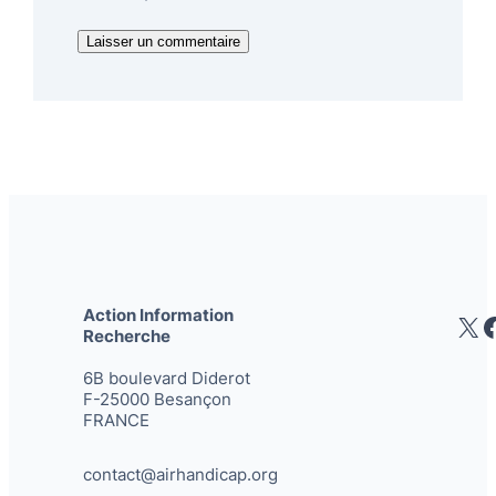
Action Information
X
Recherche
6B boulevard Diderot
F-25000 Besançon
FRANCE
contact@airhandicap.org