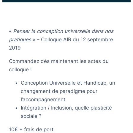
«
Penser la conception universelle dans nos
pratiques
» – Colloque AIR du 12 septembre
2019
Commandez dès maintenant les actes du
colloque !
Conception Universelle et Handicap, un
changement de paradigme pour
l’accompagnement
Intégration / Inclusion, quelle plasticité
sociale ?
10€ + frais de port