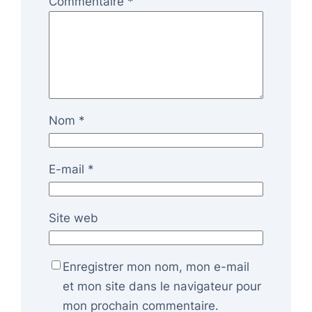
Commentaire
*
Nom
*
E-mail
*
Site web
Enregistrer mon nom, mon e-mail
et mon site dans le navigateur pour
mon prochain commentaire.