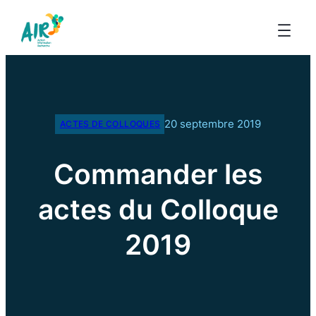
20 septembre 2019
ACTES DE COLLOQUES
Commander les
actes du Colloque
2019