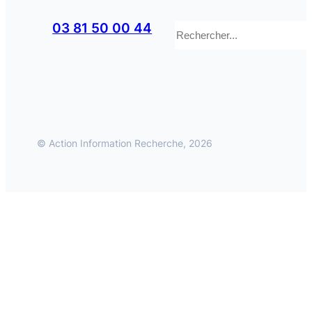
Rechercher
03 81 50 00 44
© Action Information Recherche, 2026