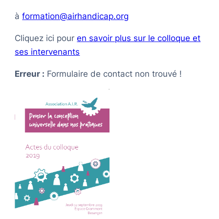
à
formation@airhandicap.org
Cliquez ici pour
en savoir plus sur le colloque et
ses intervenants
Erreur :
Formulaire de contact non trouvé !