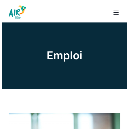
Emploi