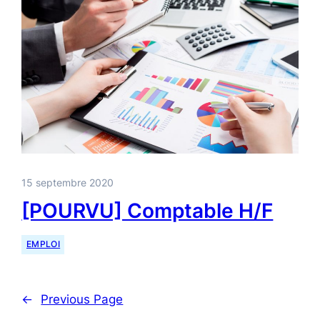
15 septembre 2020
[POURVU] Comptable H/F
EMPLOI
←
Previous Page