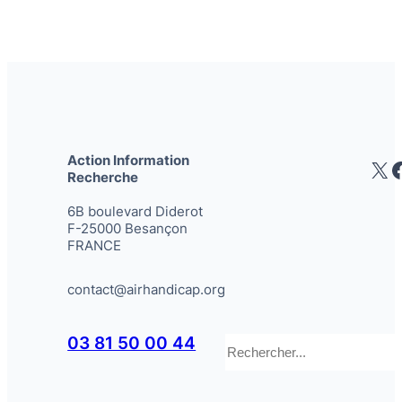
Action Information
X
Recherche
6B boulevard Diderot
F-25000 Besançon
FRANCE
contact@airhandicap.org
Rechercher
03 81 50 00 44