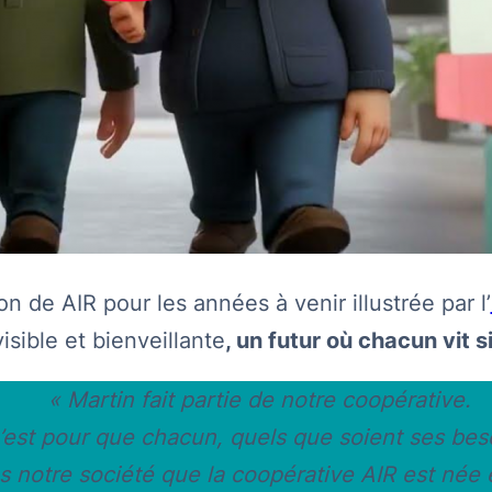
sion de AIR pour les années à venir illustrée par l’
isible et bienveillante
, un futur où chacun vi
« Martin fait partie de notre coopérative.
’est pour que chacun, quels que soient ses bes
 notre société que la coopérative AIR est née 