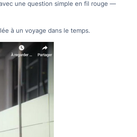
, avec une question simple en fil rouge —
mblée à un voyage dans le temps.