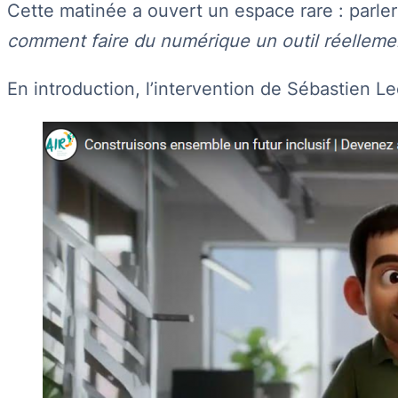
Cette matinée a ouvert un espace rare : parler 
comment faire du numérique un outil réellemen
En introduction, l’intervention de Sébastien 