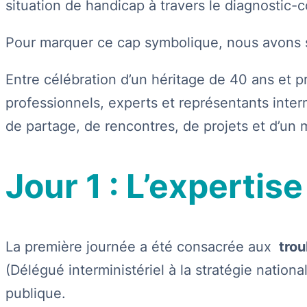
situation de handicap à travers le diagnostic-c
Pour marquer ce cap symbolique, nous avons 
Entre célébration d’un héritage de 40 ans et 
professionnels, experts et représentants inter
de partage, de rencontres, de projets et d’un 
Jour 1 : L’expertis
La première journée a été consacrée aux
trou
(Délégué interministériel à la stratégie natio
publique.