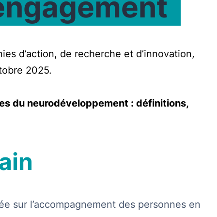
’engagement
ies d’action, de recherche et d’innovation,
tobre 2025.
es du neurodéveloppement : définitions,
ain
xée sur l’accompagnement des personnes en