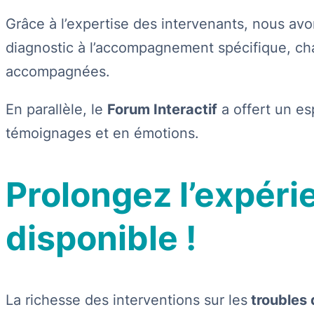
Grâce à l’expertise des intervenants, nous avon
diagnostic à l’accompagnement spécifique, ch
accompagnées.
En parallèle, le
Forum Interactif
a offert un es
témoignages et en émotions.
Prolongez l’expéri
disponible !
La richesse des interventions sur les
troubles