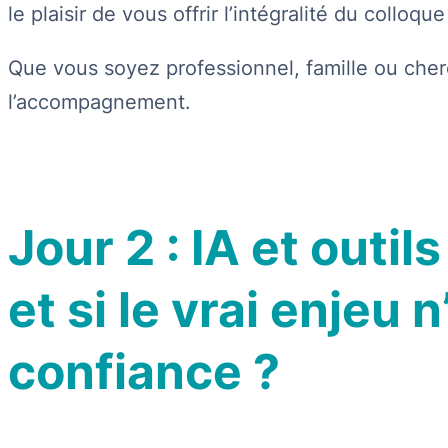
le plaisir de vous offrir l’intégralité du coll
Que vous soyez professionnel, famille ou cher
l’accompagnement.
Jour 2 : IA et outi
et si le vrai enjeu 
confiance ?