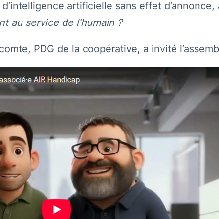
d’intelligence artificielle sans effet d’annonce
t au service de l’humain ?
Lecomte, PDG de la coopérative, a invité l’asse