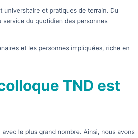
 universitaire et pratiques de terrain. Du
u service du quotidien des personnes
naires et les personnes impliquées, riche en
 colloque TND est
 avec le plus grand nombre. Ainsi, nous avons