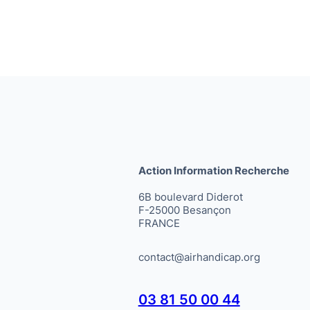
Action Information Recherche
6B boulevard Diderot
F-25000 Besançon
FRANCE
contact@airhandicap.org
03 81 50 00 44