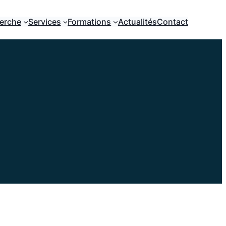
erche
Services
Formations
Actualités
Contact