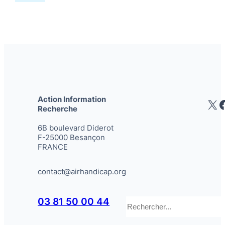
Action Information
X
Recherche
6B boulevard Diderot
F-25000 Besançon
FRANCE
contact@airhandicap.org
Rechercher
03 81 50 00 44