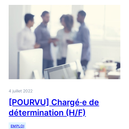
4 juillet 2022
[POURVU] Chargé·e de
détermination (H/F)
EMPLOI