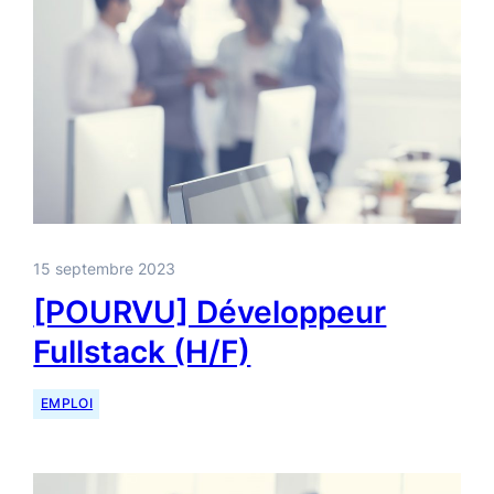
15 septembre 2023
[POURVU] Développeur
Fullstack (H/F)
EMPLOI