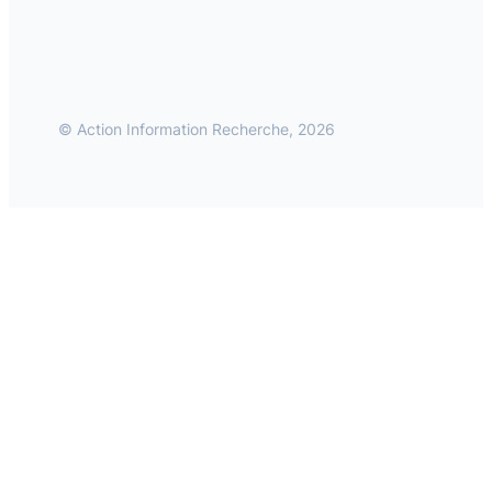
© Action Information Recherche, 2026