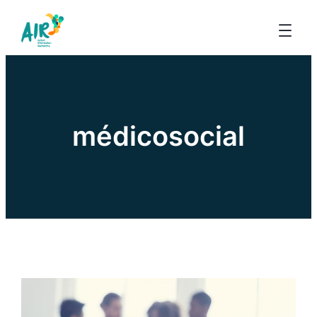
médicosocial