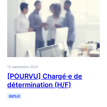
15 septembre 2023
[POURVU] Chargé·e de
détermination (H/F)
EMPLOI