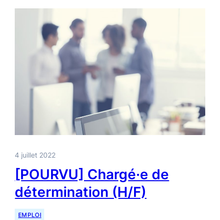
4 juillet 2022
[POURVU] Chargé·e de
détermination (H/F)
EMPLOI