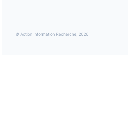
© Action Information Recherche, 2026