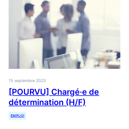
15 septembre 2023
[POURVU] Chargé·e de
détermination (H/F)
EMPLOI