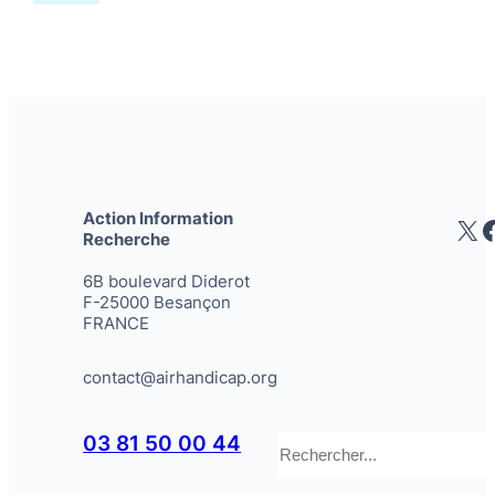
Action Information
X
Recherche
6B boulevard Diderot
F-25000 Besançon
FRANCE
contact@airhandicap.org
Rechercher
03 81 50 00 44