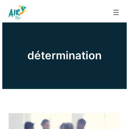
détermination