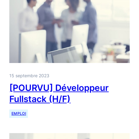
15 septembre 2023
[POURVU] Développeur
Fullstack (H/F)
EMPLOI