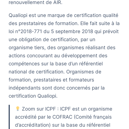
renouvellement de AIR.
Qualiopi est une marque de certification qualité
des prestataires de formation. Elle fait suite à la
loi n°2018-771 du 5 septembre 2018 qui prévoit
une obligation de certification, par un
organisme tiers, des organismes réalisant des
actions concourant au développement des
compétences sur la base d’un référentiel
national de certification. Organismes de
formation, prestataires et formateurs
indépendants sont donc concernés par la
certification Qualiopi.
Zoom sur ICPF : ICPF est un organisme
accrédité par le COFRAC (Comité français
d’accréditation) sur la base du référentiel