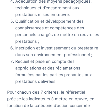
Adéquation des moyens pédagogiques,
techniques et d’encadrement aux
prestations mises en œuvre.
Qualification et développement des
connaissances et compétences des
personnels chargés de mettre en œuvre les
prestations ;
Inscription et investissement du prestataire
dans son environnement professionnel ;
Recueil et prise en compte des
appréciations et des réclamations
formulées par les parties prenantes aux
prestations délivrées.
Pour chacun des 7 critères, le référentiel
précise les indicateurs à mettre en œuvre, en
fonction de la catégorie d’action concernée