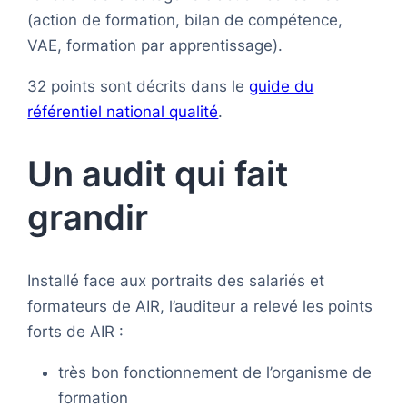
(action de formation, bilan de compétence,
VAE, formation par apprentissage).
32 points sont décrits dans le
guide du
référentiel national qualité
.
Un audit qui fait
grandir
Installé face aux portraits des salariés et
formateurs de AIR, l’auditeur a relevé les points
forts de AIR :
très bon fonctionnement de l’organisme de
formation