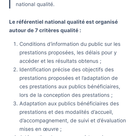
national qualité.
Le référentiel national qualité est organisé
autour de 7 critères qualité :
Conditions d’information du public sur les
prestations proposées, les délais pour y
accéder et les résultats obtenus ;
Identification précise des objectifs des
prestations proposées et l’adaptation de
ces prestations aux publics bénéficiaires,
lors de la conception des prestations ;
Adaptation aux publics bénéficiaires des
prestations et des modalités d’accueil,
d’accompagnement, de suivi et d’évaluation
mises en œuvre ;