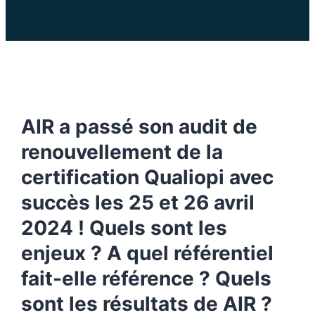
AIR a passé son audit de
renouvellement de la
certification Qualiopi avec
succès les 25 et 26 avril
2024 ! Quels sont les
enjeux ? A quel référentiel
fait-elle référence ? Quels
sont les résultats de AIR ?