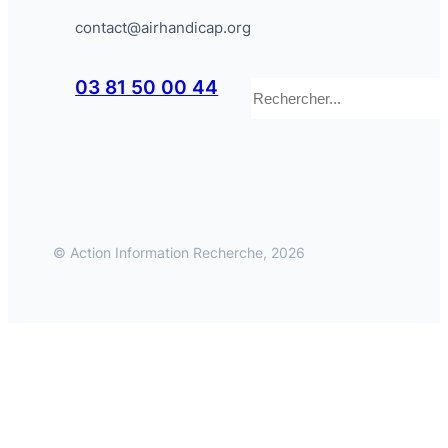
contact@airhandicap.org
Rechercher
03 81 50 00 44
© Action Information Recherche, 2026