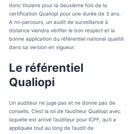
donc titulaire pour la deuxième fois de la
certification Qualiopi pour une durée de 3 ans.
A mi-parcours, un audit de surveillance à
distance viendra vérifier le bon respect et la
bonne application du référentiel national qualité
dans sa version en vigueur.
Le référentiel
Qualiopi
Un auditeur ne juge pas et ne donne pas de
conseils. C’est la loi de l’auditeur Qualiopi avec
laquelle est arrivé l’auditeur pour ICPF, qu’il a
appliquée tout au long de l’audit de