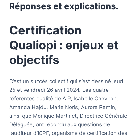
Réponses et explications.
Certification
Qualiopi : enjeux et
objectifs
C’est un succès collectif qui s’est dessiné jeudi
25 et vendredi 26 avril 2024. Les quatre
référentes qualité de AIR, Isabelle Cheviron,
Amanda Hajdu, Marie Noris, Aurore Pernin,
ainsi que Monique Martinet, Directrice Générale
Déléguée, ont répondu aux questions de
l’auditeur d’ICPF, organisme de certification des