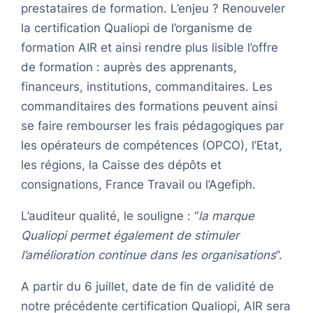
prestataires de formation. L’enjeu ? Renouveler
la certification Qualiopi de l’organisme de
formation AIR et ainsi rendre plus lisible l’offre
de formation : auprès des apprenants,
financeurs, institutions, commanditaires. Les
commanditaires des formations peuvent ainsi
se faire rembourser les frais pédagogiques par
les opérateurs de compétences (OPCO), l’Etat,
les régions, la Caisse des dépôts et
consignations, France Travail ou l’Agefiph.
L’auditeur qualité, le souligne : “
la marque
Qualiopi permet également de stimuler
l’amélioration continue dans les organisations
”.
A partir du 6 juillet, date de fin de validité de
notre précédente certification Qualiopi, AIR sera