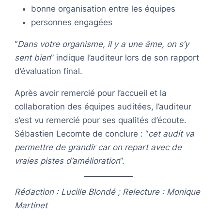
bonne organisation entre les équipes
personnes engagées
“
Dans votre organisme, il y a une âme, on s’y
sent bien
” indique l’auditeur lors de son rapport
d’évaluation final.
Après avoir remercié pour l’accueil et la
collaboration des équipes auditées, l’auditeur
s’est vu remercié pour ses qualités d’écoute.
Sébastien Lecomte de conclure : “
cet audit va
permettre de grandir car on repart avec de
vraies pistes d’amélioration
”.
Rédaction : Lucille Blondé ; Relecture : Monique
Martinet