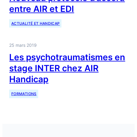
entre AIR et EDI
ACTUALITÉ ET HANDICAP
25 mars 2019
Les psychotraumatismes en
stage INTER chez AIR
Handicap
FORMATIONS