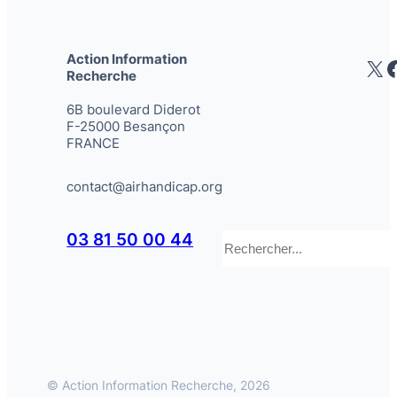
Action Information
X
Recherche
6B boulevard Diderot
F-25000 Besançon
FRANCE
contact@airhandicap.org
Rechercher
03 81 50 00 44
© Action Information Recherche, 2026