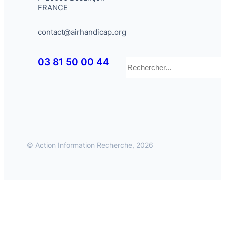
FRANCE
contact@airhandicap.org
Rechercher
03 81 50 00 44
© Action Information Recherche, 2026