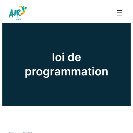
loi de
programmation