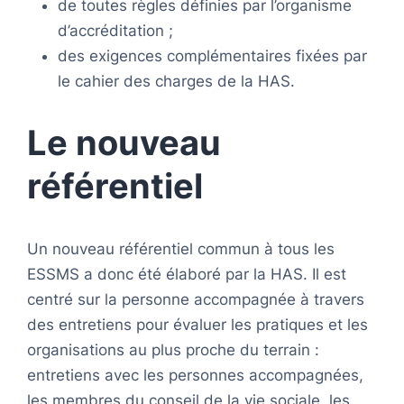
de toutes règles définies par l’organisme
d’accréditation ;
des exigences complémentaires fixées par
le cahier des charges de la HAS.
Le nouveau
référentiel
Un nouveau référentiel commun à tous les
ESSMS a donc été élaboré par la HAS. Il est
centré sur la personne accompagnée à travers
des entretiens pour évaluer les pratiques et les
organisations au plus proche du terrain :
entretiens avec les personnes accompagnées,
les membres du conseil de la vie sociale, les