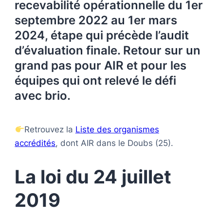
recevabilité opérationnelle du 1er
septembre 2022 au 1er mars
2024, étape qui précède l’audit
d’évaluation finale. Retour sur un
grand pas pour AIR et pour les
équipes qui ont relevé le défi
avec brio.
Retrouvez la
Liste des organismes
accrédités
, dont AIR dans le Doubs (25).
La loi du 24 juillet
2019