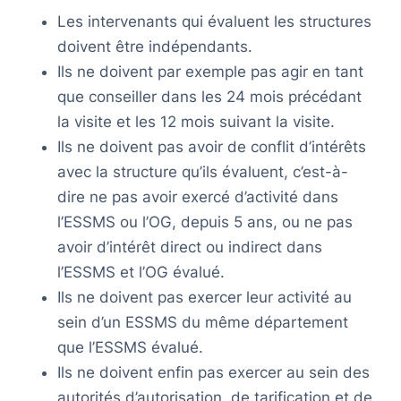
Les intervenants qui évaluent les structures
doivent être indépendants.
Ils ne doivent par exemple pas agir en tant
que conseiller dans les 24 mois précédant
la visite et les 12 mois suivant la visite.
Ils ne doivent pas avoir de conflit d’intérêts
avec la structure qu’ils évaluent, c’est-à-
dire ne pas avoir exercé d’activité dans
l’ESSMS ou l’OG, depuis 5 ans, ou ne pas
avoir d’intérêt direct ou indirect dans
l’ESSMS et l’OG évalué.
Ils ne doivent pas exercer leur activité au
sein d’un ESSMS du même département
que l’ESSMS évalué.
Ils ne doivent enfin pas exercer au sein des
autorités d’autorisation, de tarification et de