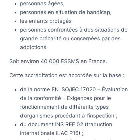
personnes âgées,
personnes en situation de handicap,
les enfants protégés
personnes confrontées à des situations de
grande précarité ou concernées par des
addictions
Soit environ 40 000 ESSMS en France.
Cette accréditation est accordée sur la base :
de la norme EN ISO/IEC 17020 – Évaluation
de la conformité – Exigences pour le
fonctionnement de différents types
d’organismes procédant à l’inspection ;
du document INS REF 02 (traduction
internationale ILAC P15) ;