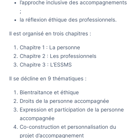
l’approche inclusive des accompagnements
;
la réflexion éthique des professionnels.
Il est organisé en trois chapitres :
Chapitre 1 : La personne
Chapitre 2 : Les professionnels
Chapitre 3 : L’ESSMS
Il se décline en 9 thématiques :
Bientraitance et éthique
Droits de la personne accompagnée
Expression et participation de la personne
accompagnée
Co-construction et personnalisation du
projet d’accompagnement