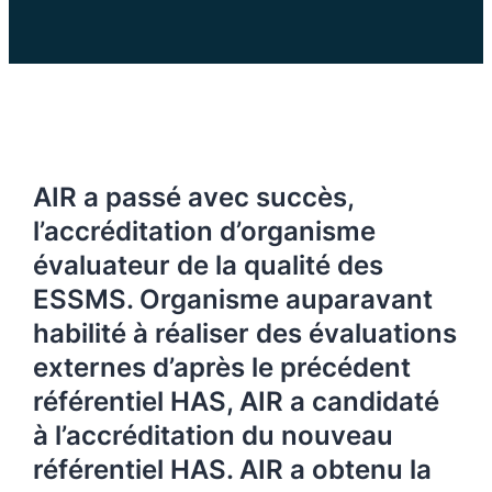
AIR a passé avec succès,
l’accréditation d’organisme
évaluateur de la qualité des
ESSMS. Organisme auparavant
habilité à réaliser des évaluations
externes d’après le précédent
référentiel HAS, AIR a candidaté
à l’accréditation du nouveau
référentiel HAS. AIR a obtenu la