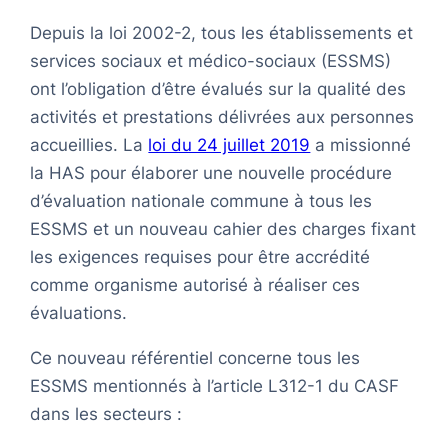
Depuis la loi 2002-2, tous les établissements et
services sociaux et médico-sociaux (ESSMS)
ont l’obligation d’être évalués sur la qualité des
activités et prestations délivrées aux personnes
accueillies. La
loi du 24 juillet 2019
a missionné
la HAS pour élaborer une nouvelle procédure
d’évaluation nationale commune à tous les
ESSMS et un nouveau cahier des charges fixant
les exigences requises pour être accrédité
comme organisme autorisé à réaliser ces
évaluations.
Ce nouveau référentiel concerne tous les
ESSMS mentionnés à l’article L312-1 du CASF
dans les secteurs :