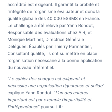
accrédité est exigeant. Il garantit la probité et
l’intégrité de l’organisme évaluateur et donc la
qualité globale des 40 000 ESSMS en France.
Le challenge a été relevé par Yann Rondot,
Responsable des évaluations chez AIR, et
Monique Martinet, Directrice Générale
Déléguée. Épaulés par Thierry Parmantier,
Consultant qualité, ils ont su mettre en place
l’organisation nécessaire à la bonne application
du nouveau référentiel.
“
Le cahier des charges est exigeant et
nécessite une organisation rigoureuse et solide
”
explique Yann Rondot. “
L’un des critères
important est par exemple l’impartialité et
l’indépendance
” poursuit-il :