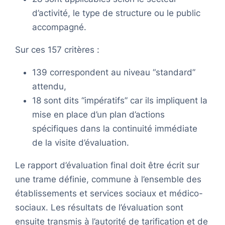
d’activité, le type de structure ou le public
accompagné.
Sur ces 157 critères :
139 correspondent au niveau “standard”
attendu,
18 sont dits “impératifs” car ils impliquent la
mise en place d’un plan d’actions
spécifiques dans la continuité immédiate
de la visite d’évaluation.
Le rapport d’évaluation final doit être écrit sur
une trame définie, commune à l’ensemble des
établissements et services sociaux et médico-
sociaux. Les résultats de l’évaluation sont
ensuite transmis à l’autorité de tarification et de