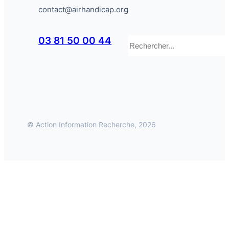
contact@airhandicap.org
Rechercher
03 81 50 00 44
© Action Information Recherche, 2026