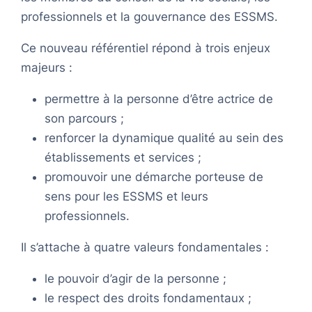
professionnels et la gouvernance des ESSMS.
Ce nouveau référentiel répond à trois enjeux
majeurs :
permettre à la personne d’être actrice de
son parcours ;
renforcer la dynamique qualité au sein des
établissements et services ;
promouvoir une démarche porteuse de
sens pour les ESSMS et leurs
professionnels.
Il s’attache à quatre valeurs fondamentales :
le pouvoir d’agir de la personne ;
le respect des droits fondamentaux ;