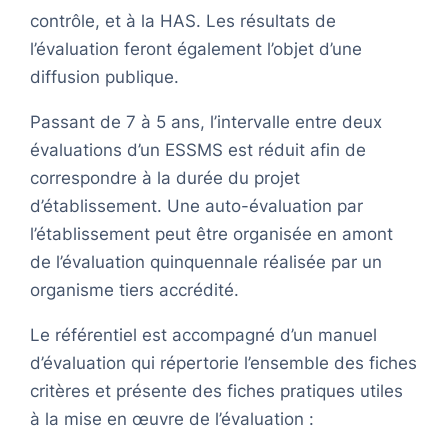
contrôle, et à la HAS. Les résultats de
l’évaluation feront également l’objet d’une
diffusion publique.
Passant de 7 à 5 ans, l’intervalle entre deux
évaluations d’un ESSMS est réduit afin de
correspondre à la durée du projet
d’établissement. Une auto-évaluation par
l’établissement peut être organisée en amont
de l’évaluation quinquennale réalisée par un
organisme tiers accrédité.
Le référentiel est accompagné d’un manuel
d’évaluation qui répertorie l’ensemble des fiches
critères et présente des fiches pratiques utiles
à la mise en œuvre de l’évaluation :