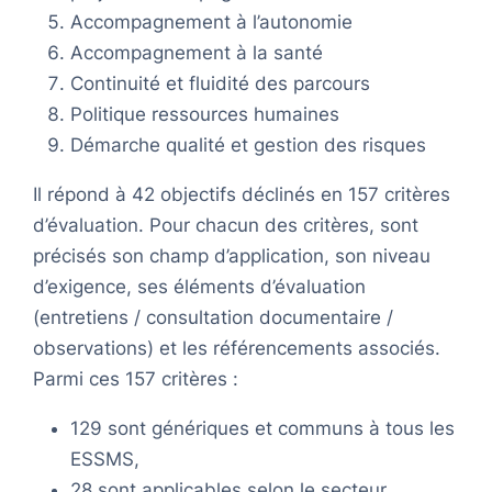
Accompagnement à l’autonomie
Accompagnement à la santé
Continuité et fluidité des parcours
Politique ressources humaines
Démarche qualité et gestion des risques
Il répond à 42 objectifs déclinés en 157 critères
d’évaluation. Pour chacun des critères, sont
précisés son champ d’application, son niveau
d’exigence, ses éléments d’évaluation
(entretiens / consultation documentaire /
observations) et les référencements associés.
Parmi ces 157 critères :
129 sont génériques et communs à tous les
ESSMS,
28 sont applicables selon le secteur