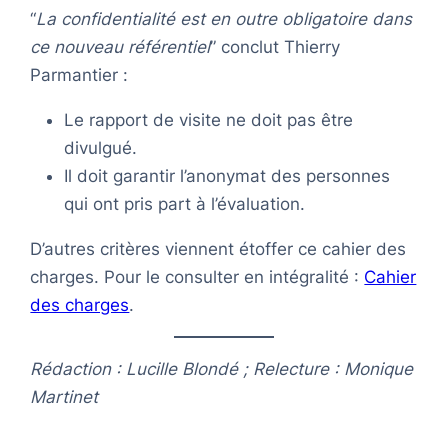
“
La confidentialité est en outre obligatoire dans
ce nouveau référentiel
” conclut Thierry
Parmantier :
Le rapport de visite ne doit pas être
divulgué.
Il doit garantir l’anonymat des personnes
qui ont pris part à l’évaluation.
D’autres critères viennent étoffer ce cahier des
charges. Pour le consulter en intégralité :
Cahier
des charges
.
Rédaction : Lucille Blondé ; Relecture : Monique
Martinet