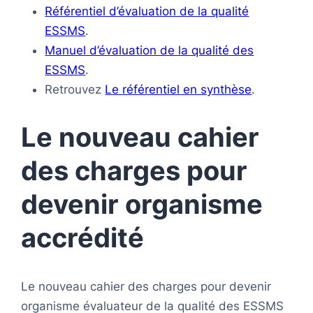
Référentiel d’évaluation de la qualité
ESSMS
.
Manuel d’évaluation de la qualité des
ESSMS
.
Retrouvez
Le référentiel en synthèse
.
Le nouveau cahier
des charges pour
devenir organisme
accrédité
Le nouveau cahier des charges pour devenir
organisme évaluateur de la qualité des ESSMS