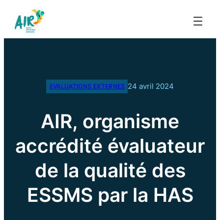
24 avril 2024
EVALUATIONS EXTERNES
AIR, organisme
accrédité évaluateur
de la qualité des
ESSMS par la HAS