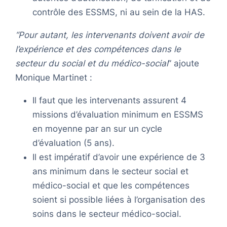
contrôle des ESSMS, ni au sein de la HAS.
“Pour autant, les intervenants doivent avoir de
l’expérience et des compétences dans le
secteur du social et du médico-social
” ajoute
Monique Martinet :
Il faut que les intervenants assurent 4
missions d’évaluation minimum en ESSMS
en moyenne par an sur un cycle
d’évaluation (5 ans).
Il est impératif d’avoir une expérience de 3
ans minimum dans le secteur social et
médico-social et que les compétences
soient si possible liées à l’organisation des
soins dans le secteur médico-social.