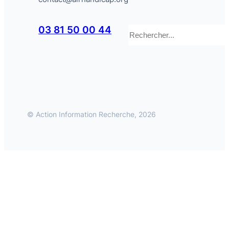
Rechercher
03 81 50 00 44
© Action Information Recherche, 2026