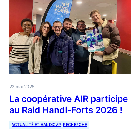
22 mai 2026
La coopérative AIR participe
au Raid Handi-Forts 2026 !
ACTUALITÉ ET HANDICAP
, 
RECHERCHE