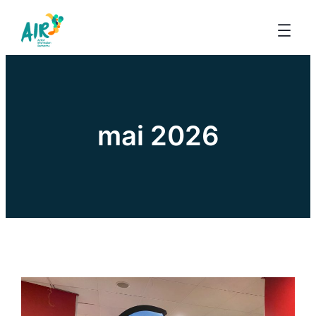
mai 2026