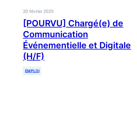
20 février 2025
[POURVU] Chargé(e) de
Communication
Événementielle et Digitale
(H/F)
EMPLOI