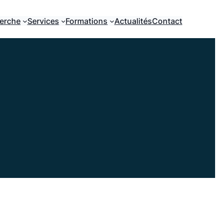
erche
Services
Formations
Actualités
Contact