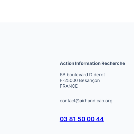
Action Information Recherche
6B boulevard Diderot
F-25000 Besançon
FRANCE
contact@airhandicap.org
03 81 50 00 44