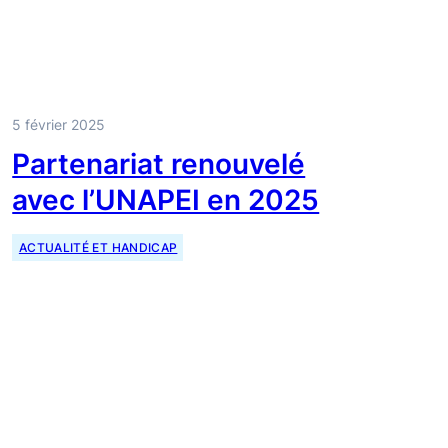
5 février 2025
Partenariat renouvelé
avec l’UNAPEI en 2025
ACTUALITÉ ET HANDICAP