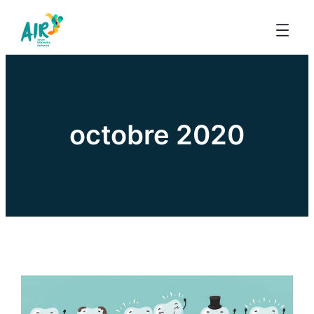
octobre 2020