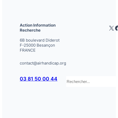
Action Information
X
Recherche
6B boulevard Diderot
F-25000 Besançon
FRANCE
contact@airhandicap.org
Rechercher
03 81 50 00 44