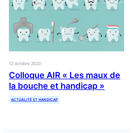
12 octobre 2020
Colloque AIR « Les maux de
la bouche et handicap »
ACTUALITÉ ET HANDICAP